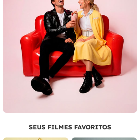
SEUS FILMES FAVORITOS