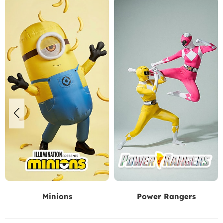
Minions
Power Rangers