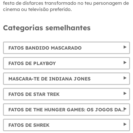
festa de disfarces transformado no teu personagem de
cinema ou televisão preferido.
Categorias semelhantes
FATOS BANDIDO MASCARADO
FATOS DE PLAYBOY
MASCARA-TE DE INDIANA JONES
FATOS DE STAR TREK
FATOS DE THE HUNGER GAMES: OS JOGOS DA FOME
FATOS DE SHREK