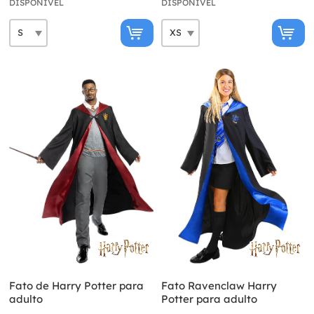
DISPONÍVEL
DISPONÍVEL
Fato de Harry Potter para
Fato Ravenclaw Harry
adulto
Potter para adulto