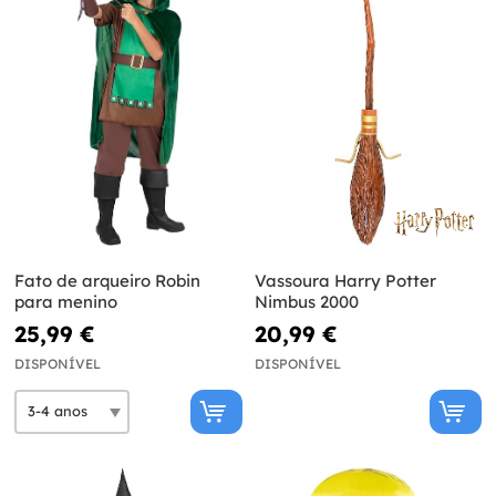
Fato de arqueiro Robin
Vassoura Harry Potter
para menino
Nimbus 2000
25,99 €
20,99 €
DISPONÍVEL
DISPONÍVEL