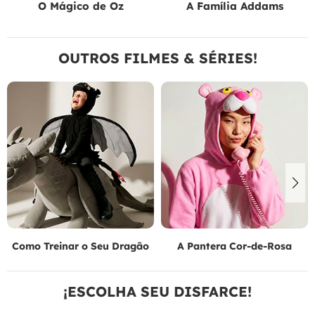
O Mágico de Oz
A Família Addams
OUTROS FILMES & SÉRIES!
Como Treinar o Seu Dragão
A Pantera Cor-de-Rosa
¡ESCOLHA SEU DISFARCE!