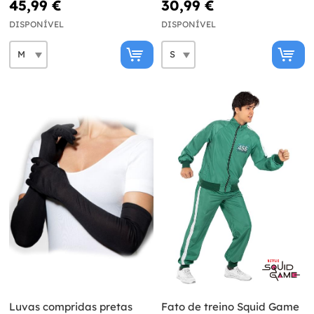
45,99 €
30,99 €
DISPONÍVEL
DISPONÍVEL
Luvas compridas pretas
Fato de treino Squid Game