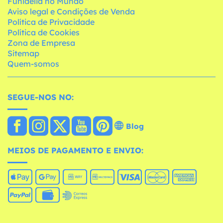
Funidelia no Mundo
Aviso legal e Condições de Venda
Política de Privacidade
Política de Cookies
Zona de Empresa
Sitemap
Quem-somos
SEGUE-NOS NO:
Blog
MEIOS DE PAGAMENTO E ENVIO: