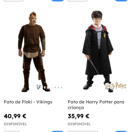
Fato de Floki - Vikings
Fato de Harry Potter para
criança
40,99 €
35,99 €
DISPONÍVEL
DISPONÍVEL