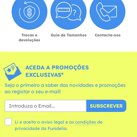
Trocas e
Guia de Tamanhos
Contacta-nos
devoluções
ACEDA A PROMOÇÕES
EXCLUSIVAS*
Seja o primeiro a saber das novidades e promoções
ao registar o seu e-mail!
SUBSCREVER
Li e aceito o aviso legal e as
condições
de
privacidade da Funidelia.