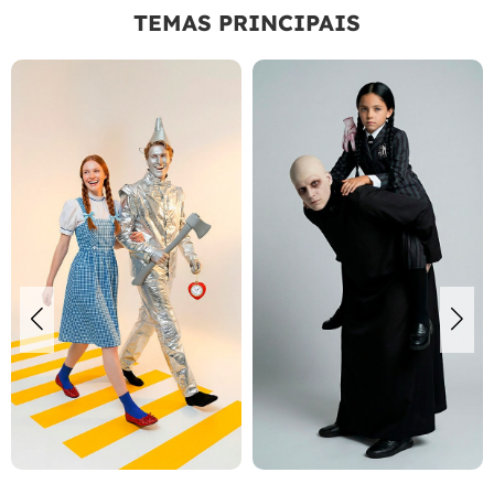
TEMAS PRINCIPAIS