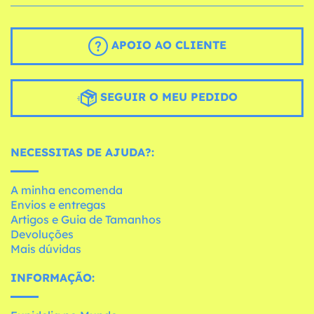
APOIO AO CLIENTE
SEGUIR O MEU PEDIDO
NECESSITAS DE AJUDA?:
A minha encomenda
Envios e entregas
Artigos e Guia de Tamanhos
Devoluções
Mais dúvidas
INFORMAÇÃO: