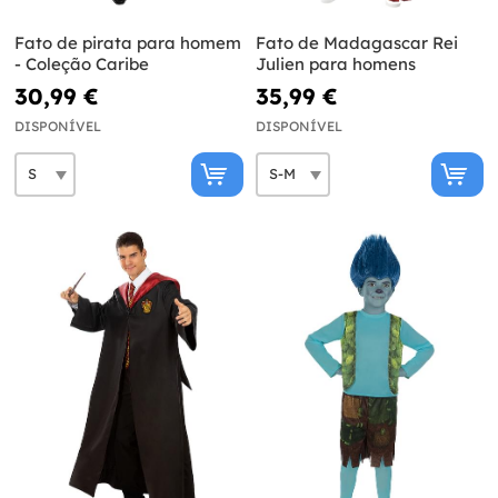
Fato de pirata para homem
Fato de Madagascar Rei
- Coleção Caribe
Julien para homens
30,99 €
35,99 €
DISPONÍVEL
DISPONÍVEL