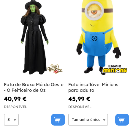
Fato de Bruxa Má do Oeste
Fato insuflável Minions
- O Feiticeiro de Oz
para adulto
40,99 €
45,99 €
DISPONÍVEL
DISPONÍVEL