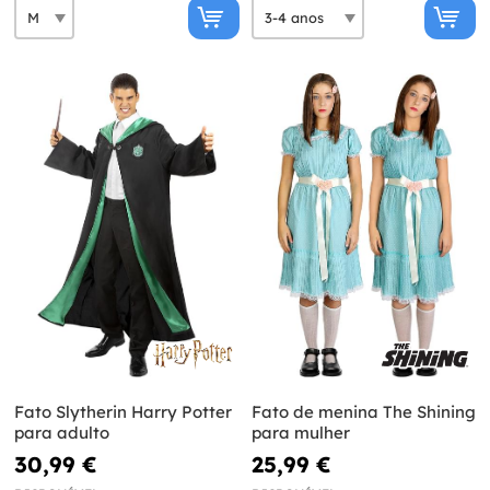
Fato Slytherin Harry Potter
Fato de menina The Shining
para adulto
para mulher
30,99 €
25,99 €