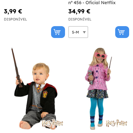
nº 456 - Oficial Netflix
3,99 €
34,99 €
DISPONÍVEL
DISPONÍVEL