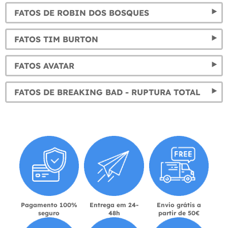
FATOS DE ROBIN DOS BOSQUES
FATOS TIM BURTON
FATOS AVATAR
FATOS DE BREAKING BAD - RUPTURA TOTAL
Pagamento 100%
Entrega em 24-
Envio grátis a
seguro
48h
partir de 50€