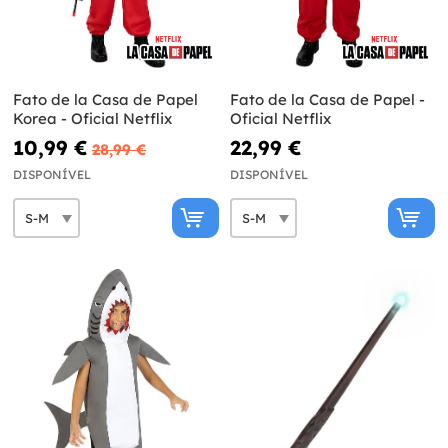
Fato de la Casa de Papel
Fato de la Casa de Papel -
Korea - Oficial Netflix
Oficial Netflix
10,99 €
22,99 €
28,99 €
DISPONÍVEL
DISPONÍVEL