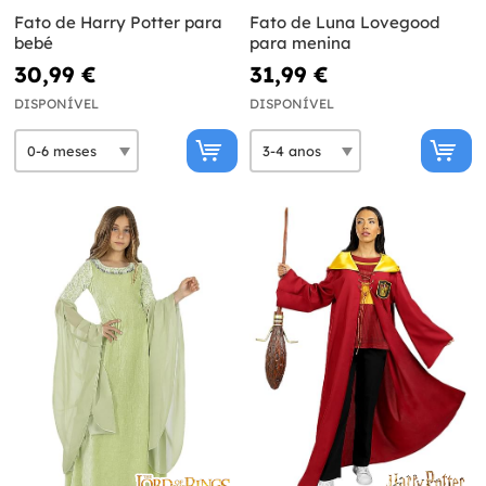
Fato de Harry Potter para
Fato de Luna Lovegood
bebé
para menina
30,99 €
31,99 €
DISPONÍVEL
DISPONÍVEL