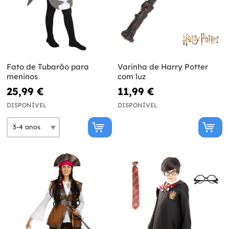
Fato de Tubarão para
Varinha de Harry Potter
meninos
com luz
25,99 €
11,99 €
DISPONÍVEL
DISPONÍVEL