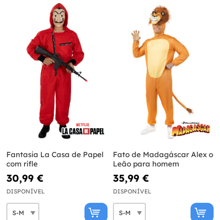
Fantasia La Casa de Papel
Fato de Madagáscar Alex o
com rifle
Leão para homem
30,99 €
35,99 €
DISPONÍVEL
DISPONÍVEL