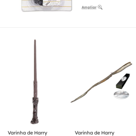
Ampliar
Varinha de Harry
Varinha de Harry