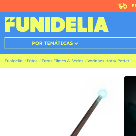
E
POR TEMÁTICAS
Funidelia
Fatos
Fatos Filmes & Séries
Varinhas Harry Potter