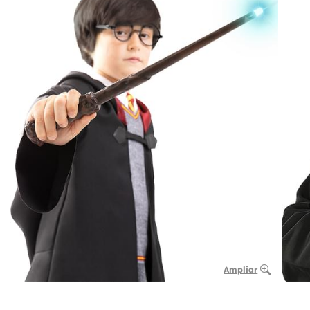
Ampliar