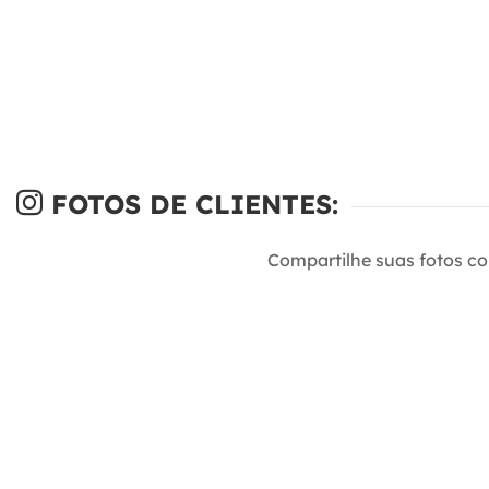
FOTOS DE CLIENTES:
Compartilhe suas fotos c