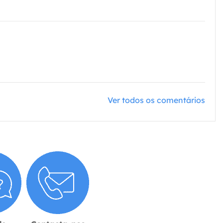
Ver todos os comentários