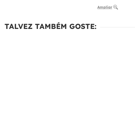
Ampliar
TALVEZ TAMBÉM GOSTE: