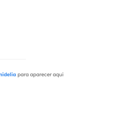
idelia
para aparecer aqui