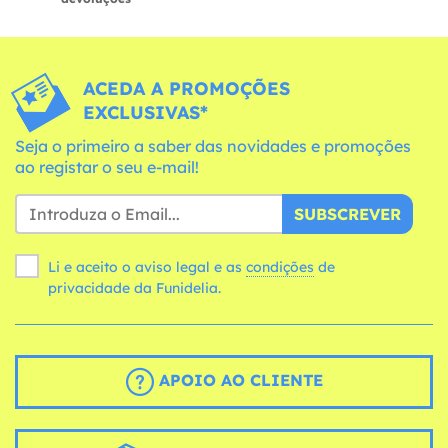
ACEDA A PROMOÇÕES
EXCLUSIVAS*
Seja o primeiro a saber das novidades e promoções
ao registar o seu e-mail!
SUBSCREVER
Li e aceito o aviso legal e as
condições
de
privacidade da Funidelia.
APOIO AO CLIENTE