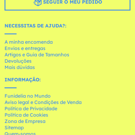
SEGUIR O MEU PEDIDO
NECESSITAS DE AJUDA?:
A minha encomenda
Envios e entregas
Artigos e Guia de Tamanhos
Devoluções
Mais dúvidas
INFORMAÇÃO:
Funidelia no Mundo
Aviso legal e Condições de Venda
Política de Privacidade
Política de Cookies
Zona de Empresa
Sitemap
Quem-somos