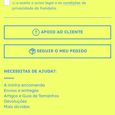
Li e aceito o aviso legal e as
condições
de
privacidade da Funidelia.
APOIO AO CLIENTE
SEGUIR O MEU PEDIDO
NECESSITAS DE AJUDA?:
A minha encomenda
Envios e entregas
Artigos e Guia de Tamanhos
Devoluções
Mais dúvidas