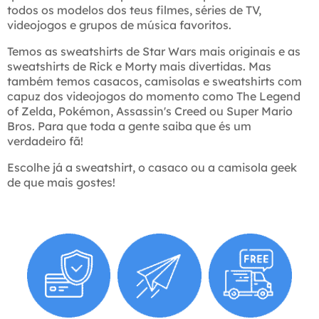
todos os modelos dos teus filmes, séries de TV,
videojogos e grupos de música favoritos.
Temos as sweatshirts de Star Wars mais originais e as
sweatshirts de Rick e Morty mais divertidas. Mas
também temos casacos, camisolas e sweatshirts com
capuz dos videojogos do momento como The Legend
of Zelda, Pokémon, Assassin's Creed ou Super Mario
Bros. Para que toda a gente saiba que és um
verdadeiro fã!
Escolhe já a sweatshirt, o casaco ou a camisola geek
de que mais gostes!