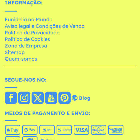
INFORMAÇÃO:
Funidelia no Mundo
Aviso legal e Condições de Venda
Política de Privacidade
Política de Cookies
Zona de Empresa
Sitemap
Quem-somos
SEGUE-NOS NO:
Blog
MEIOS DE PAGAMENTO E ENVIO: