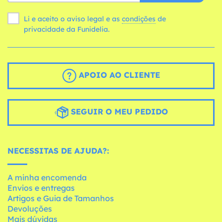
Li e aceito o aviso legal e as
condições
de
privacidade da Funidelia.
APOIO AO CLIENTE
SEGUIR O MEU PEDIDO
NECESSITAS DE AJUDA?:
A minha encomenda
Envios e entregas
Artigos e Guia de Tamanhos
Devoluções
Mais dúvidas