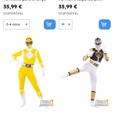
35,99 €
35,99 €
DISPONÍVEL
DISPONÍVEL