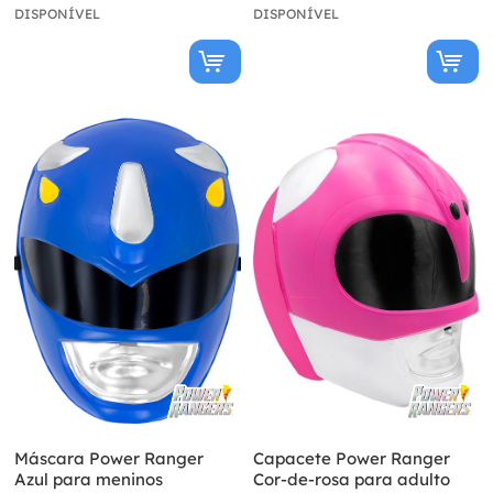
DISPONÍVEL
DISPONÍVEL
Máscara Power Ranger
Capacete Power Ranger
Azul para meninos
Cor-de-rosa para adulto