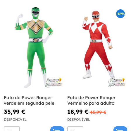
-59%
Fato de Power Ranger
Fato de Power Ranger
verde em segunda pele
Vermelho para adulto
35,99 €
18,99 €
45,99 €
DISPONÍVEL
DISPONÍVEL