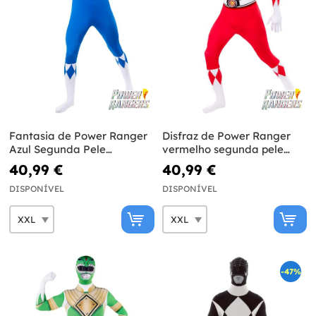
Fantasia de Power Ranger
Disfraz de Power Ranger
Azul Segunda Pele
vermelho segunda pele
Tamanho Grande
tamanho grande
40,99 €
40,99 €
DISPONÍVEL
DISPONÍVEL
-47%