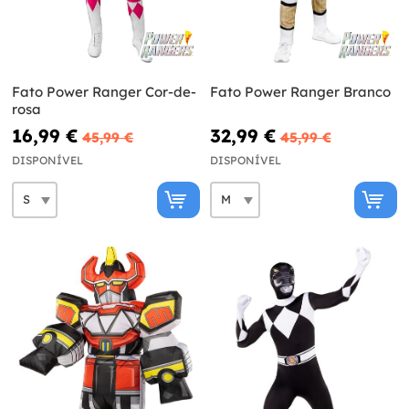
Fato Power Ranger Cor-de-
Fato Power Ranger Branco
rosa
16,99 €
32,99 €
45,99 €
45,99 €
DISPONÍVEL
DISPONÍVEL