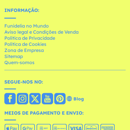
INFORMAÇÃO:
Funidelia no Mundo
Aviso legal e Condições de Venda
Política de Privacidade
Política de Cookies
Zona de Empresa
Sitemap
Quem-somos
SEGUE-NOS NO:
Blog
MEIOS DE PAGAMENTO E ENVIO: