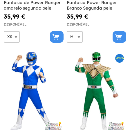
Fantasia de Power Ranger
Fantasia Power Ranger
amarelo segundo pele
Branco Segunda pele
35,99 €
35,99 €
DISPONÍVEL
DISPONÍVEL
-28%