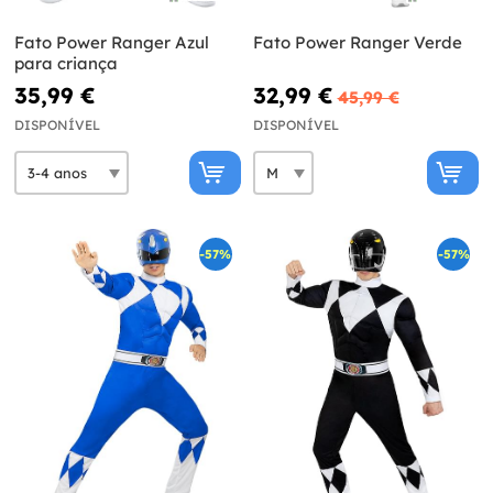
Fato Power Ranger Azul
Fato Power Ranger Verde
para criança
35,99 €
32,99 €
45,99 €
DISPONÍVEL
DISPONÍVEL
-57%
-57%