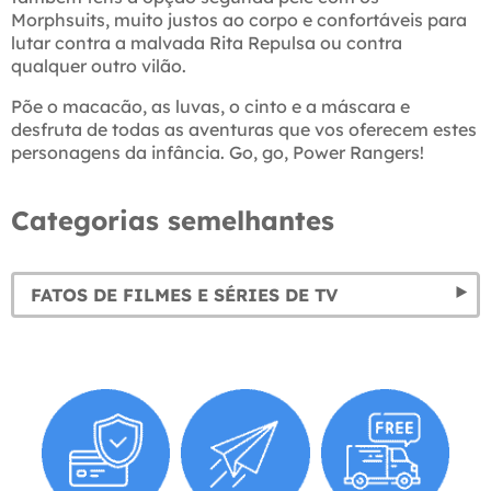
Morphsuits, muito justos ao corpo e confortáveis para
lutar contra a malvada Rita Repulsa ou contra
qualquer outro vilão.
Põe o macacão, as luvas, o cinto e a máscara e
desfruta de todas as aventuras que vos oferecem estes
personagens da infância. Go, go, Power Rangers!
Categorias semelhantes
FATOS DE FILMES E SÉRIES DE TV