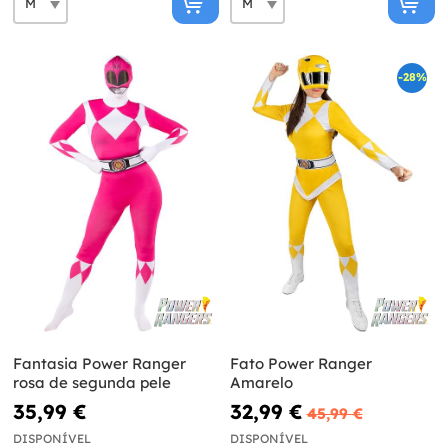
-28%
Fantasia Power Ranger
Fato Power Ranger
rosa de segunda pele
Amarelo
35,99 €
32,99 €
45,99 €
DISPONÍVEL
DISPONÍVEL