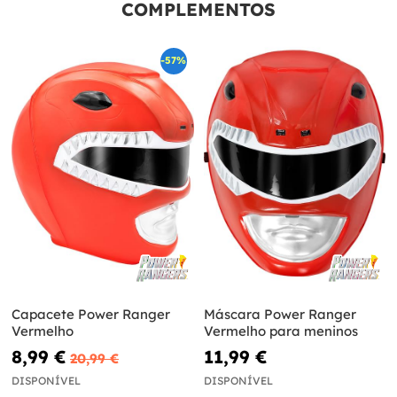
COMPLEMENTOS
-57%
Capacete Power Ranger
Máscara Power Ranger
Vermelho
Vermelho para meninos
8,99 €
11,99 €
20,99 €
DISPONÍVEL
DISPONÍVEL