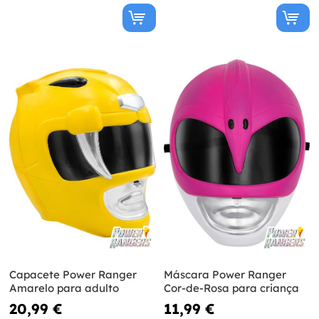
Capacete Power Ranger
Máscara Power Ranger
Amarelo para adulto
Cor-de-Rosa para criança
20,99 €
11,99 €