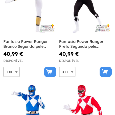
Fantasia Power Ranger
Fantasia Power Ranger
Branco Segunda pele
Preto Segunda pele
tamanho grande
tamanho grande
40,99 €
40,99 €
DISPONÍVEL
DISPONÍVEL