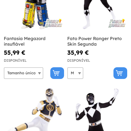
Fantasia Megazord
Fato Power Ranger Preto
insuflável
Skin Segunda
55,99 €
35,99 €
DISPONÍVEL
DISPONÍVEL