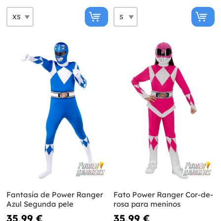
Fantasia de Power Ranger
Fato Power Ranger Cor-de-
Azul Segunda pele
rosa para meninos
35,99 €
35,99 €