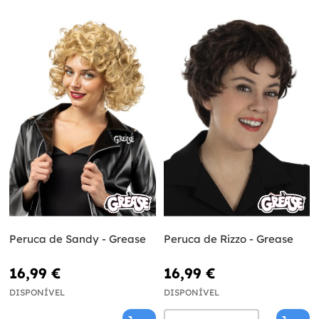
Peruca de Sandy - Grease
Peruca de Rizzo - Grease
16,99 €
16,99 €
DISPONÍVEL
DISPONÍVEL