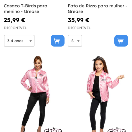
Casaco T-Birds para
Fato de Rizzo para mulher -
menino - Grease
Grease
25,99 €
35,99 €
DISPONÍVEL
DISPONÍVEL