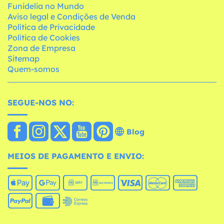
Funidelia no Mundo
Aviso legal e Condições de Venda
Política de Privacidade
Política de Cookies
Zona de Empresa
Sitemap
Quem-somos
SEGUE-NOS NO:
Blog
MEIOS DE PAGAMENTO E ENVIO: