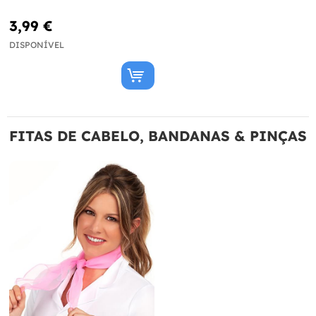
3,99 €
DISPONÍVEL
FITAS DE CABELO, BANDANAS & PINÇAS