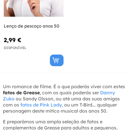
Lenço de pescoço anos 50
2,99 €
DISPONÍVEL
Um romance de filme. É o que poderás viver com estes
fatos de Grease
, com os quais poderás ser
Danny
Zuko
ou Sandy Olsson, ou até uma das suas amigas
com os
fatos de Pink Lady,
ou um T-Bird... qualquer
personagem deste mítico musical dos anos 50.
E preparámos uma ampla seleção de fatos e
complementos de Grease para adultos e pequenos.