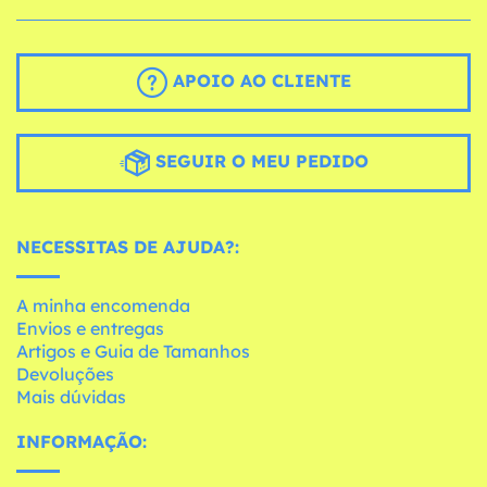
APOIO AO CLIENTE
SEGUIR O MEU PEDIDO
NECESSITAS DE AJUDA?:
A minha encomenda
Envios e entregas
Artigos e Guia de Tamanhos
Devoluções
Mais dúvidas
INFORMAÇÃO: