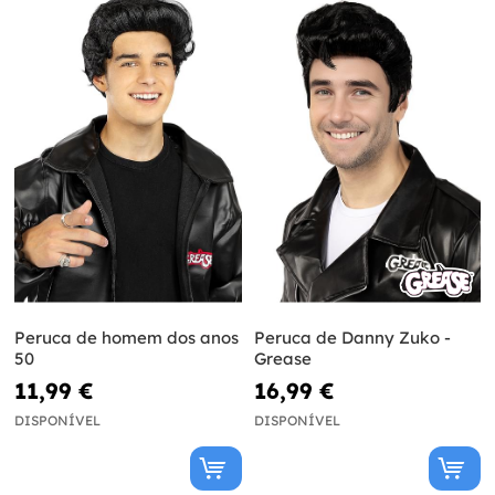
Peruca de homem dos anos
Peruca de Danny Zuko -
50
Grease
11,99 €
16,99 €
DISPONÍVEL
DISPONÍVEL