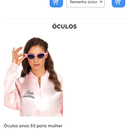
ÓCULOS
Óculos anos 50 para mulher