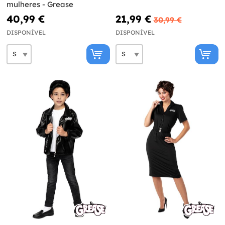
mulheres - Grease
40,99 €
21,99 €
30,99 €
DISPONÍVEL
DISPONÍVEL