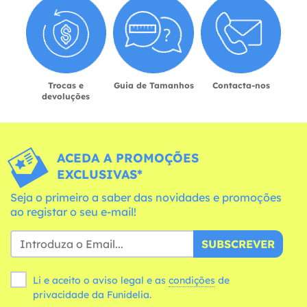
Trocas e
Guia de Tamanhos
Contacta-nos
devoluções
ACEDA A PROMOÇÕES
EXCLUSIVAS*
Seja o primeiro a saber das novidades e promoções
ao registar o seu e-mail!
SUBSCREVER
Li e aceito o aviso legal e as
condições
de
privacidade da Funidelia.