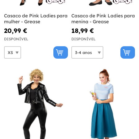
Casaco de Pink Ladies para
Casaco de Pink Ladies para
mulher - Grease
menina - Grease
20,99 €
18,99 €
DISPONÍVEL
DISPONÍVEL