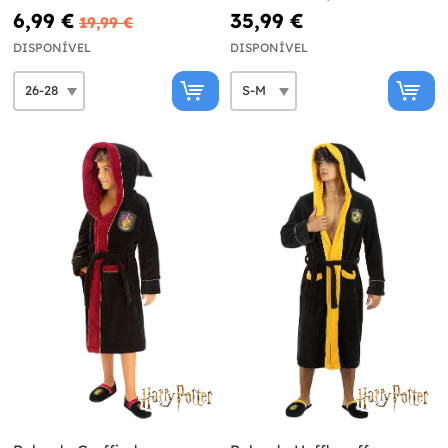
6,99 €
35,99 €
19,99 €
DISPONÍVEL
DISPONÍVEL