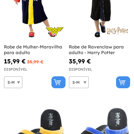
Robe de Mulher-Maravilha
Robe de Ravenclaw para
para adulto
adulto - Harry Potter
15,99 €
35,99 €
35,99 €
DISPONÍVEL
DISPONÍVEL