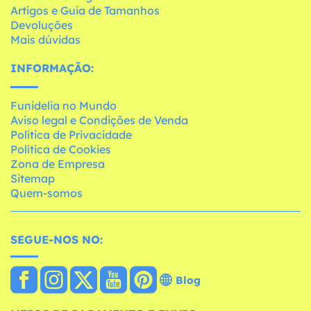
Artigos e Guia de Tamanhos
Devoluções
Mais dúvidas
INFORMAÇÃO:
Funidelia no Mundo
Aviso legal e Condições de Venda
Política de Privacidade
Política de Cookies
Zona de Empresa
Sitemap
Quem-somos
SEGUE-NOS NO:
Blog