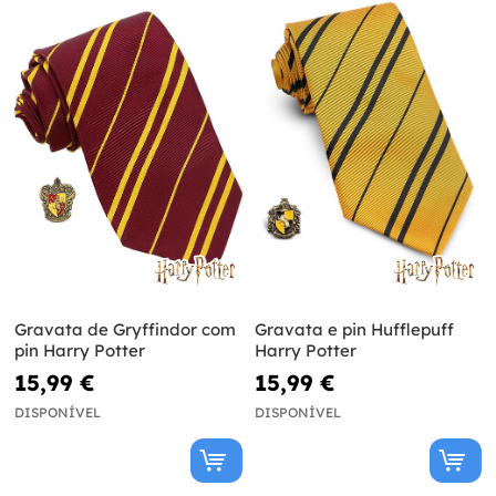
Gravata de Gryffindor com
Gravata e pin Hufflepuff
pin Harry Potter
Harry Potter
15,99 €
15,99 €
DISPONÍVEL
DISPONÍVEL