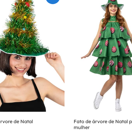
rvore de Natal
Fato de árvore de Natal 
mulher