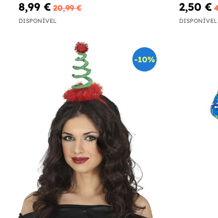
8,99 €
2,50 €
20,99 €
DISPONÍVEL
DISPONÍVEL
-10%