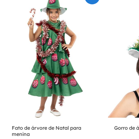
Fato de árvore de Natal para
Gorro de á
menina