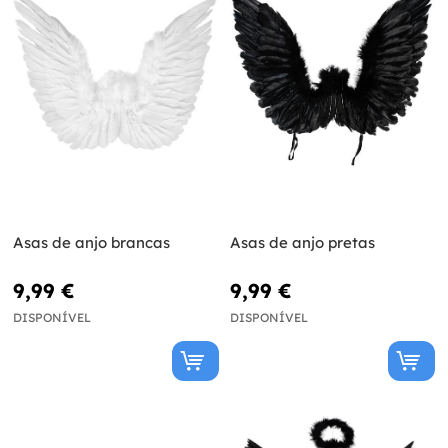
Asas de anjo brancas
Asas de anjo pretas
9,99 €
9,99 €
DISPONÍVEL
DISPONÍVEL