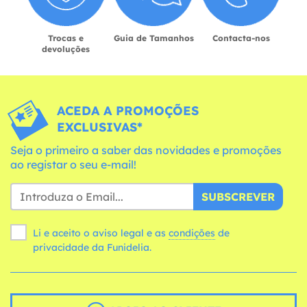
Trocas e
Guia de Tamanhos
Contacta-nos
devoluções
ACEDA A PROMOÇÕES
EXCLUSIVAS*
Seja o primeiro a saber das novidades e promoções
ao registar o seu e-mail!
SUBSCREVER
Li e aceito o aviso legal e as
condições
de
privacidade da Funidelia.