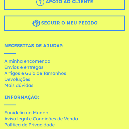
APOIO AO CLIENTE
SEGUIR O MEU PEDIDO
NECESSITAS DE AJUDA?:
A minha encomenda
Envios e entregas
Artigos e Guia de Tamanhos
Devoluções
Mais dúvidas
INFORMAÇÃO:
Funidelia no Mundo
Aviso legal e Condições de Venda
Política de Privacidade