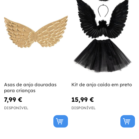
Asas de anjo douradas
Kit de anjo caído em preto
para crianças
7,99 €
15,99 €
DISPONÍVEL
DISPONÍVEL