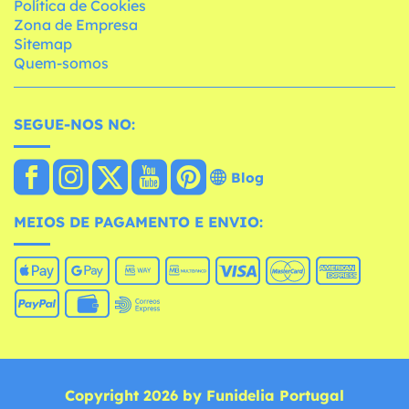
Política de Cookies
Zona de Empresa
Sitemap
Quem-somos
SEGUE-NOS NO:
Blog
MEIOS DE PAGAMENTO E ENVIO:
Copyright 2026 by Funidelia Portugal