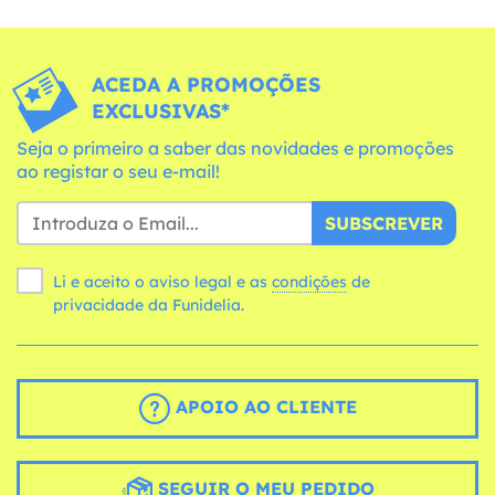
ACEDA A PROMOÇÕES
EXCLUSIVAS*
Seja o primeiro a saber das novidades e promoções
ao registar o seu e-mail!
SUBSCREVER
Li e aceito o aviso legal e as
condições
de
privacidade da Funidelia.
APOIO AO CLIENTE
SEGUIR O MEU PEDIDO