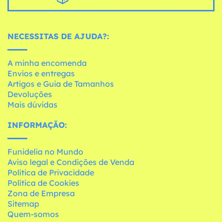
NECESSITAS DE AJUDA?:
A minha encomenda
Envios e entregas
Artigos e Guia de Tamanhos
Devoluções
Mais dúvidas
INFORMAÇÃO:
Funidelia no Mundo
Aviso legal e Condições de Venda
Política de Privacidade
Política de Cookies
Zona de Empresa
Sitemap
Quem-somos