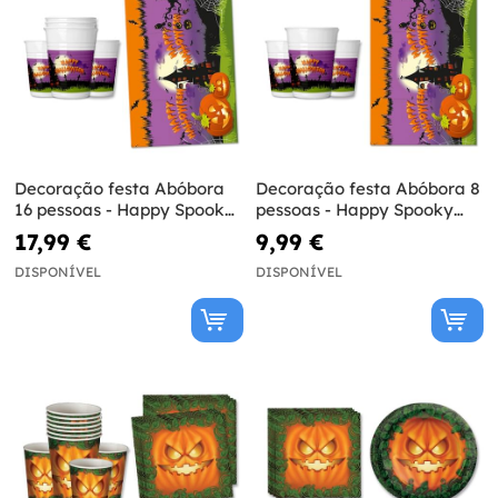
Decoração festa Abóbora
Decoração festa Abóbora 8
16 pessoas - Happy Spooky
pessoas - Happy Spooky
Halloween
Halloween
17,99 €
9,99 €
DISPONÍVEL
DISPONÍVEL