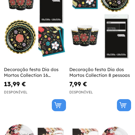
Decoração festa Dia dos
Decoração festa Dia dos
Mortos Collection 16
Mortos Collection 8 pessoas
pessoas
13,99 €
7,99 €
DISPONÍVEL
DISPONÍVEL