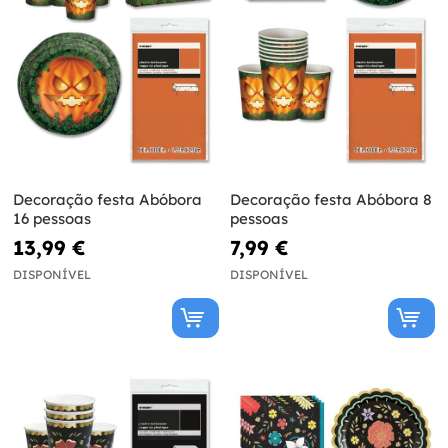
Decoração festa Abóbora
Decoração festa Abóbora 8
16 pessoas
pessoas
13,99 €
7,99 €
DISPONÍVEL
DISPONÍVEL