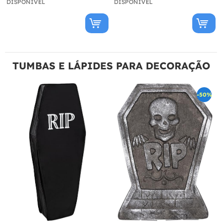
DISPONÍVEL
DISPONÍVEL
TUMBAS E LÁPIDES PARA DECORAÇÃO
-50%