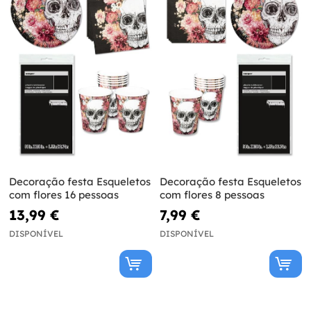
Decoração festa Esqueletos
Decoração festa Esqueletos
com flores 16 pessoas
com flores 8 pessoas
13,99 €
7,99 €
DISPONÍVEL
DISPONÍVEL