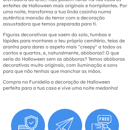
enfeites de Halloween mais originais e horripilantes. Por
uma noite, transforma a tua linda casinha numa
autêntica mansão do terror com a decoração
assustadora que temos preparada para ti.
Figuras decorativas que saem do solo, tumbas e
lápides para montares o teu próprio cemitério, teias de
aranha para dares o aspeto mais "creepy" a todos os
cantos e quartos, e, naturalmente, abóboras!! O que
seria do Halloween sem as abóboras? Temos abóboras
decorativas muito originais, com iluminação e sons
para que não tenhas que manchar as mãos.
Compra na Funidelia a decoração de Halloween
perfeita para a tua casa e vive uma noite medonha!