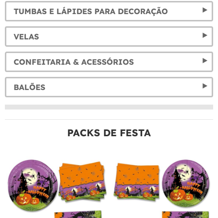
TUMBAS E LÁPIDES PARA DECORAÇÃO
VELAS
CONFEITARIA & ACESSÓRIOS
BALÕES
PACKS DE FESTA