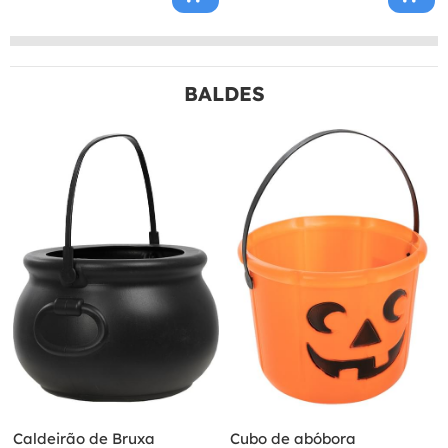
BALDES
Caldeirão de Bruxa
Cubo de abóbora