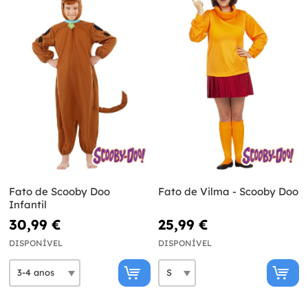
Fato de Scooby Doo
Fato de Vilma - Scooby Doo
Infantil
30,99 €
25,99 €
DISPONÍVEL
DISPONÍVEL