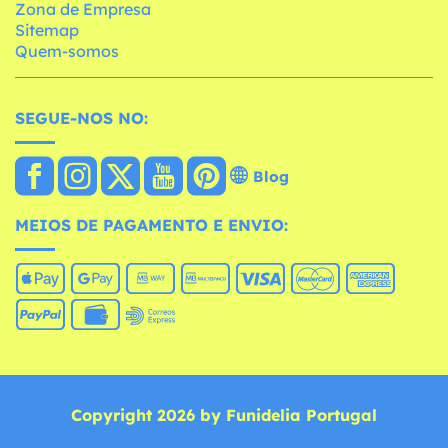
Zona de Empresa
Sitemap
Quem-somos
SEGUE-NOS NO:
Blog
MEIOS DE PAGAMENTO E ENVIO:
Copyright 2026 by Funidelia Portugal