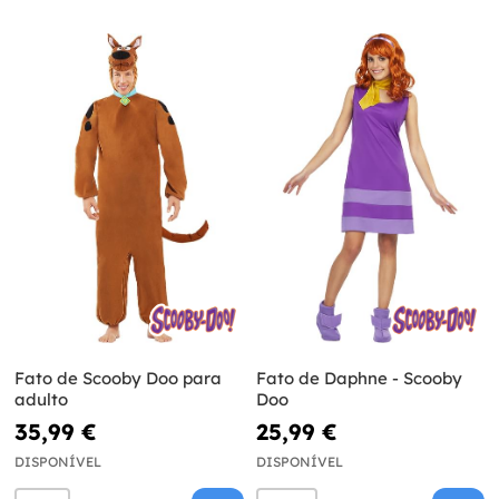
Fato de Scooby Doo para
Fato de Daphne - Scooby
adulto
Doo
35,99 €
25,99 €
DISPONÍVEL
DISPONÍVEL