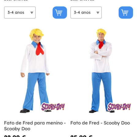
Fato de Fred para menino -
Fato de Fred - Scooby Doo
Scooby Doo