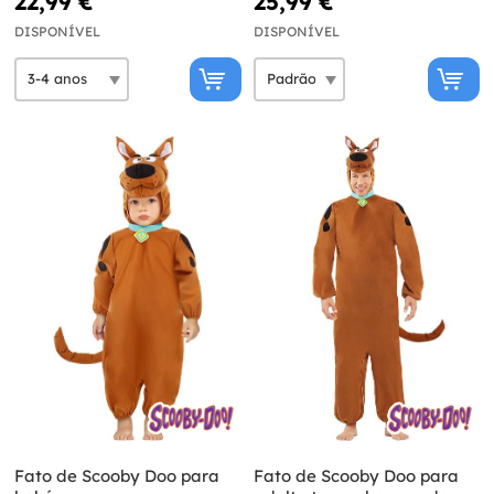
22,99 €
25,99 €
DISPONÍVEL
DISPONÍVEL
Fato de Scooby Doo para
Fato de Scooby Doo para