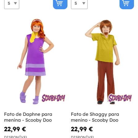
Fato de Daphne para
Fato de Shaggy para
menina - Scooby Doo
menino - Scooby Doo
22,99 €
22,99 €
DISPONÍVEL
DISPONÍVEL