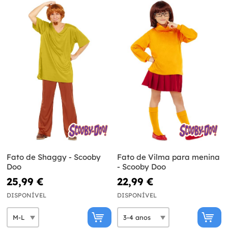
Fato de Shaggy - Scooby
Fato de Vilma para menina
Doo
- Scooby Doo
25,99 €
22,99 €
DISPONÍVEL
DISPONÍVEL