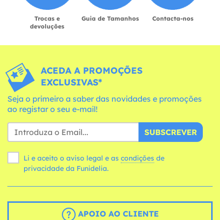
Trocas e
Guia de Tamanhos
Contacta-nos
devoluções
ACEDA A PROMOÇÕES
EXCLUSIVAS*
Seja o primeiro a saber das novidades e promoções
ao registar o seu e-mail!
SUBSCREVER
Li e aceito o aviso legal e as
condições
de
privacidade da Funidelia.
APOIO AO CLIENTE