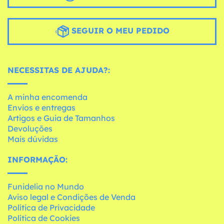
SEGUIR O MEU PEDIDO
NECESSITAS DE AJUDA?:
A minha encomenda
Envios e entregas
Artigos e Guia de Tamanhos
Devoluções
Mais dúvidas
INFORMAÇÃO:
Funidelia no Mundo
Aviso legal e Condições de Venda
Política de Privacidade
Política de Cookies