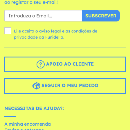
ao registar o seu e-mail!
SUBSCREVER
Li e aceito o aviso legal e as
condições
de
privacidade da Funidelia.
APOIO AO CLIENTE
SEGUIR O MEU PEDIDO
NECESSITAS DE AJUDA?:
A minha encomenda