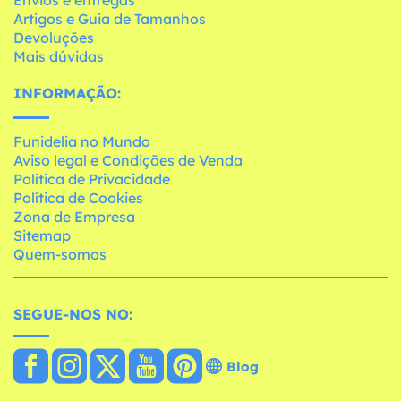
Envios e entregas
Artigos e Guia de Tamanhos
Devoluções
Mais dúvidas
INFORMAÇÃO:
Funidelia no Mundo
Aviso legal e Condições de Venda
Política de Privacidade
Política de Cookies
Zona de Empresa
Sitemap
Quem-somos
SEGUE-NOS NO:
Blog