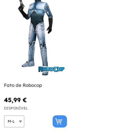
Fato de Robocop
45,99 €
DISPONÍVEL