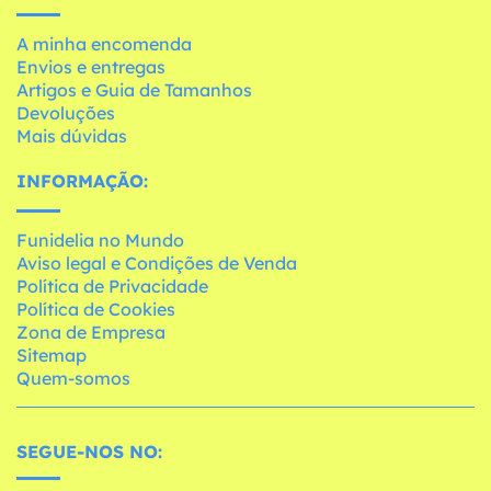
A minha encomenda
Envios e entregas
Artigos e Guia de Tamanhos
Devoluções
Mais dúvidas
INFORMAÇÃO:
Funidelia no Mundo
Aviso legal e Condições de Venda
Política de Privacidade
Política de Cookies
Zona de Empresa
Sitemap
Quem-somos
SEGUE-NOS NO: