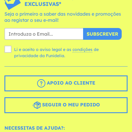
EXCLUSIVAS*
Seja o primeiro a saber das novidades e promoções
ao registar o seu e-mail!
SUBSCREVER
Li e aceito o aviso legal e as
condições
de
privacidade da Funidelia.
APOIO AO CLIENTE
SEGUIR O MEU PEDIDO
NECESSITAS DE AJUDA?: