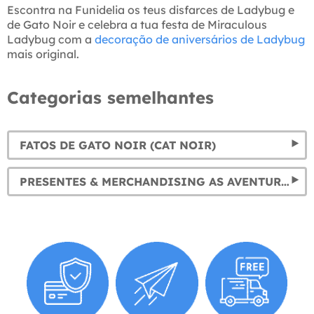
Escontra na Funidelia os teus disfarces de Ladybug e
de Gato Noir e celebra a tua festa de Miraculous
Ladybug com a
decoração de aniversários de Ladybug
mais original.
Categorias semelhantes
FATOS DE GATO NOIR (CAT NOIR)
PRESENTES & MERCHANDISING AS AVENTURAS DE LADYBUG