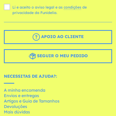
Li e aceito o aviso legal e as
condições
de
privacidade da Funidelia.
APOIO AO CLIENTE
SEGUIR O MEU PEDIDO
NECESSITAS DE AJUDA?:
A minha encomenda
Envios e entregas
Artigos e Guia de Tamanhos
Devoluções
Mais dúvidas