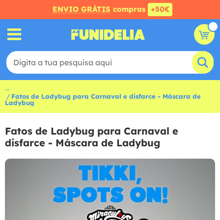
ENVIO GRÁTIS
compras
+50€
...
Fatos de Ladybug para Carnaval e disfarce - Máscara de
Ladybug
Fatos de Ladybug para Carnaval e
disfarce - Máscara de Ladybug