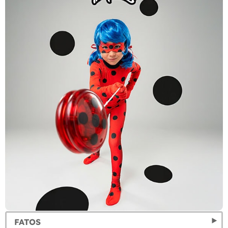
FATOS