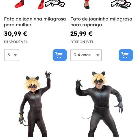
Fato de joaninha milagrosa
Fato de joaninha milagrosa
para mulher
para rapariga
30,99 €
25,99 €
DISPONÍVEL
DISPONÍVEL