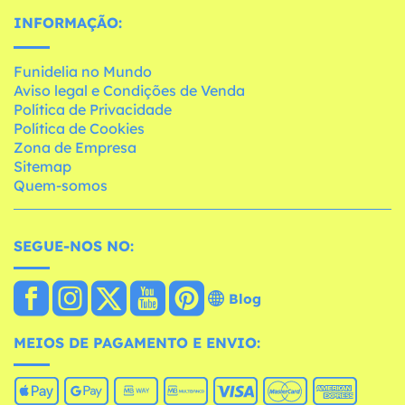
INFORMAÇÃO:
Funidelia no Mundo
Aviso legal e Condições de Venda
Política de Privacidade
Política de Cookies
Zona de Empresa
Sitemap
Quem-somos
SEGUE-NOS NO:
Blog
MEIOS DE PAGAMENTO E ENVIO: