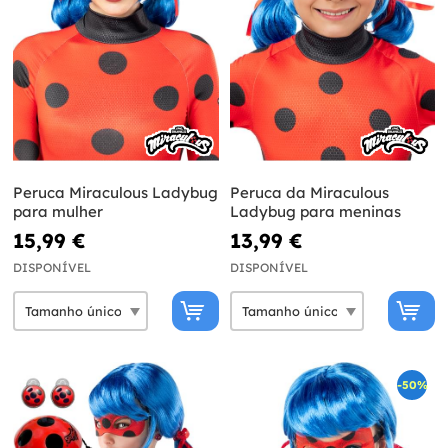
Peruca Miraculous Ladybug
Peruca da Miraculous
para mulher
Ladybug para meninas
15,99 €
13,99 €
DISPONÍVEL
DISPONÍVEL
-50%