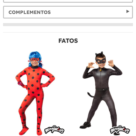
COMPLEMENTOS
FATOS