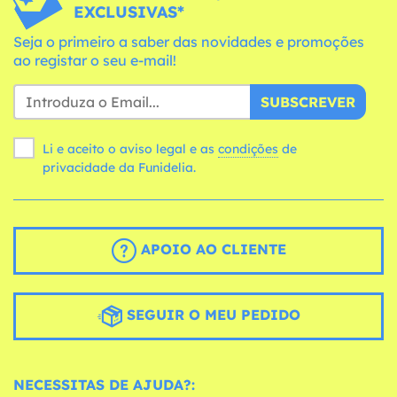
EXCLUSIVAS*
Seja o primeiro a saber das novidades e promoções
ao registar o seu e-mail!
SUBSCREVER
Li e aceito o aviso legal e as
condições
de
privacidade da Funidelia.
APOIO AO CLIENTE
SEGUIR O MEU PEDIDO
NECESSITAS DE AJUDA?: