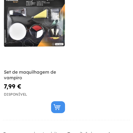
Set de maquilhagem de
vampiro
7,99 €
DISPONÍVEL