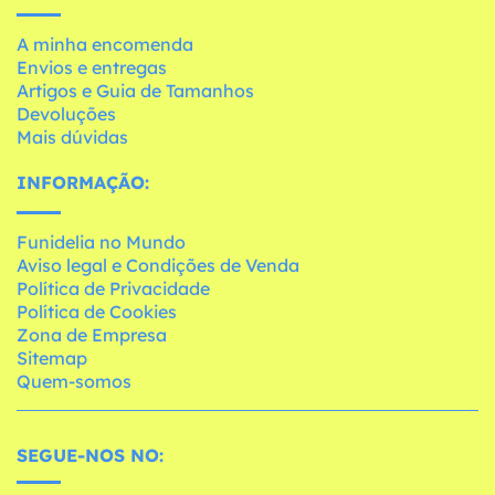
A minha encomenda
Envios e entregas
Artigos e Guia de Tamanhos
Devoluções
Mais dúvidas
INFORMAÇÃO:
Funidelia no Mundo
Aviso legal e Condições de Venda
Política de Privacidade
Política de Cookies
Zona de Empresa
Sitemap
Quem-somos
SEGUE-NOS NO: