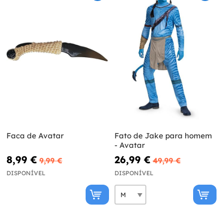
Faca de Avatar
Fato de Jake para homem
- Avatar
8,99 €
26,99 €
9,99 €
49,99 €
DISPONÍVEL
DISPONÍVEL