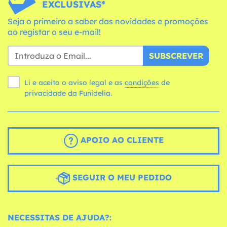
EXCLUSIVAS*
Seja o primeiro a saber das novidades e promoções
ao registar o seu e-mail!
SUBSCREVER
Li e aceito o aviso legal e as
condições
de
privacidade da Funidelia.
APOIO AO CLIENTE
SEGUIR O MEU PEDIDO
NECESSITAS DE AJUDA?: