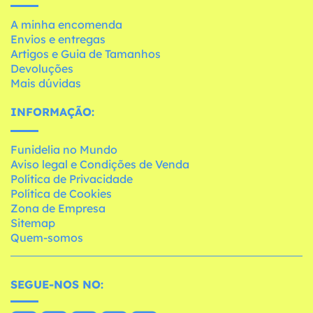
A minha encomenda
Envios e entregas
Artigos e Guia de Tamanhos
Devoluções
Mais dúvidas
INFORMAÇÃO:
Funidelia no Mundo
Aviso legal e Condições de Venda
Política de Privacidade
Política de Cookies
Zona de Empresa
Sitemap
Quem-somos
SEGUE-NOS NO: