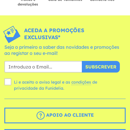
devoluções
ACEDA A PROMOÇÕES
EXCLUSIVAS*
Seja o primeiro a saber das novidades e promoções
ao registar o seu e-mail!
SUBSCREVER
Li e aceito o aviso legal e as
condições
de
privacidade da Funidelia.
APOIO AO CLIENTE