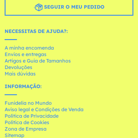
SEGUIR O MEU PEDIDO
NECESSITAS DE AJUDA?:
A minha encomenda
Envios e entregas
Artigos e Guia de Tamanhos
Devoluções
Mais dúvidas
INFORMAÇÃO:
Funidelia no Mundo
Aviso legal e Condições de Venda
Política de Privacidade
Política de Cookies
Zona de Empresa
Sitemap