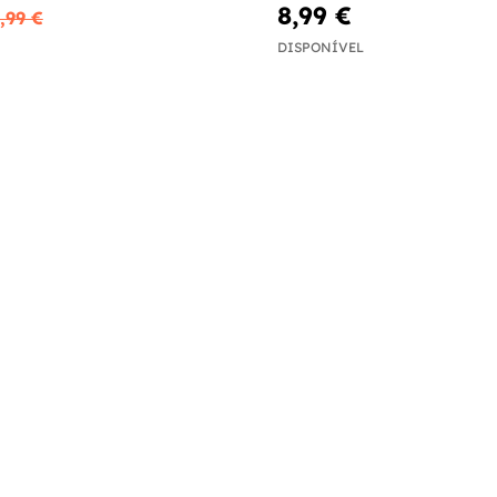
8,99 €
,99 €
DISPONÍVEL