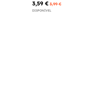
3,59 €
3,99 €
DISPONÍVEL