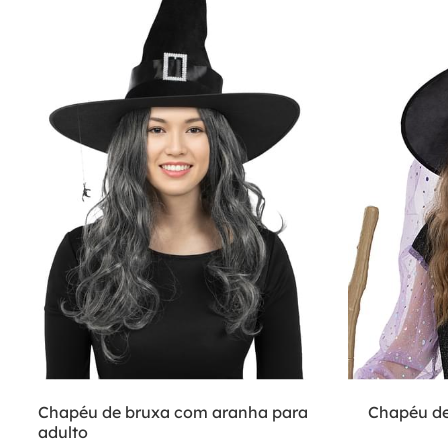
Chapéu de bruxa com aranha para
Chapéu de
adulto