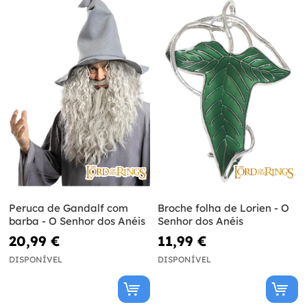
Peruca de Gandalf com
Broche folha de Lorien - O
barba - O Senhor dos Anéis
Senhor dos Anéis
20,99 €
11,99 €
DISPONÍVEL
DISPONÍVEL