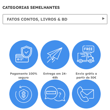
CATEGORIAS SEMELHANTES
FATOS CONTOS, LIVROS & BD
Pagamento 100%
Entrega em 24-
Envio grátis a
seguro
48h
partir de 50€