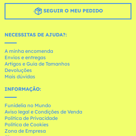
SEGUIR O MEU PEDIDO
NECESSITAS DE AJUDA?:
A minha encomenda
Envios e entregas
Artigos e Guia de Tamanhos
Devoluções
Mais dúvidas
INFORMAÇÃO:
Funidelia no Mundo
Aviso legal e Condições de Venda
Política de Privacidade
Política de Cookies
Zona de Empresa