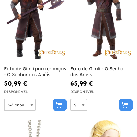
Fato de Gimli para crianças
Fato de Gimli - O Senhor
- O Senhor dos Anéis
dos Anéis
50,99 €
65,99 €
DISPONÍVEL
DISPONÍVEL