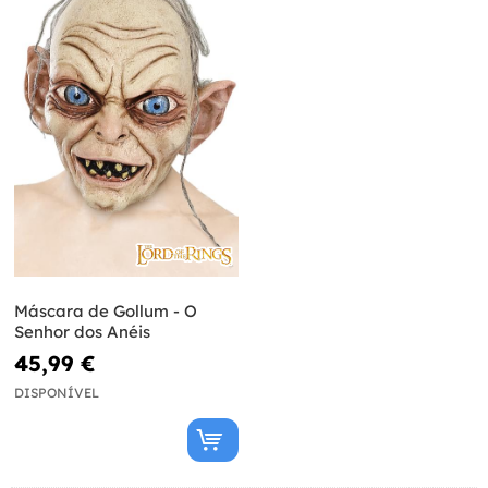
Máscara de Gollum - O
Senhor dos Anéis
45,99 €
DISPONÍVEL