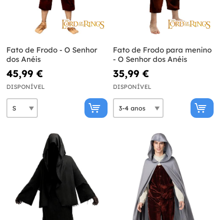
Fato de Frodo - O Senhor
Fato de Frodo para menino
dos Anéis
- O Senhor dos Anéis
45,99 €
35,99 €
DISPONÍVEL
DISPONÍVEL