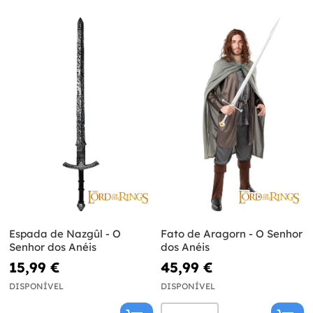
Espada de Nazgûl - O
Fato de Aragorn - O Senhor
Senhor dos Anéis
dos Anéis
15,99 €
45,99 €
DISPONÍVEL
DISPONÍVEL