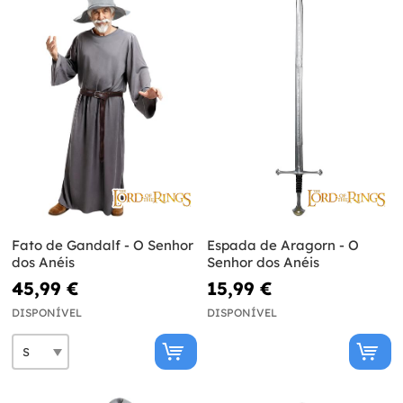
Fato de Gandalf - O Senhor
Espada de Aragorn - O
dos Anéis
Senhor dos Anéis
45,99 €
15,99 €
DISPONÍVEL
DISPONÍVEL