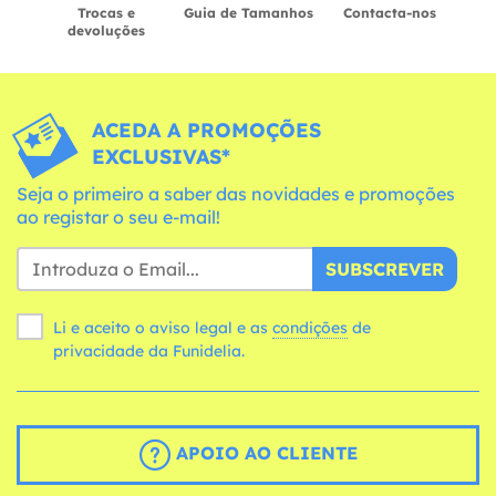
Trocas e
Guia de Tamanhos
Contacta-nos
devoluções
ACEDA A PROMOÇÕES
EXCLUSIVAS*
Seja o primeiro a saber das novidades e promoções
ao registar o seu e-mail!
SUBSCREVER
Li e aceito o aviso legal e as
condições
de
privacidade da Funidelia.
APOIO AO CLIENTE