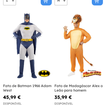
Fato de Batman 1966 Adam
Fato de Madagáscar Alex o
West
Leão para homem
45,99 €
35,99 €
DISPONÍVEL
DISPONÍVEL