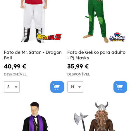
Fato de Mr. Satan - Dragon
Fato de Gekko para adulto
Ball
- Pj Masks
40,99 €
35,99 €
DISPONÍVEL
DISPONÍVEL