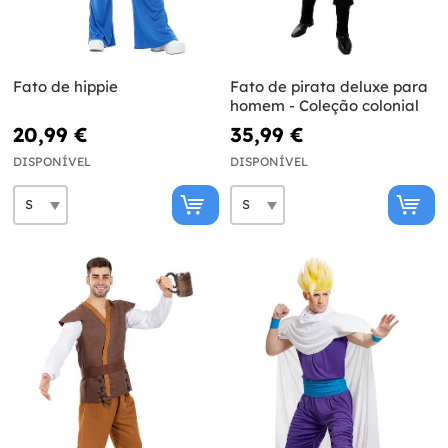
Fato de hippie
Fato de pirata deluxe para
homem - Coleção colonial
20,99 €
35,99 €
DISPONÍVEL
DISPONÍVEL