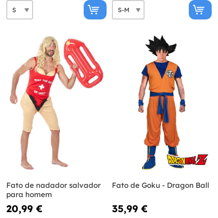
Fato de nadador salvador
Fato de Goku - Dragon Ball
para homem
20,99 €
35,99 €