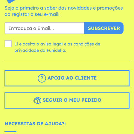
Seja o primeiro a saber das novidades e promoções
ao registar o seu e-mail!
SUBSCREVER
Li e aceito o aviso legal e as
condições
de
privacidade da Funidelia.
APOIO AO CLIENTE
SEGUIR O MEU PEDIDO
NECESSITAS DE AJUDA?: