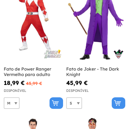
Fato de Power Ranger
Fato de Joker - The Dark
Vermelho para adulto
Knight
18,99 €
45,99 €
45,99 €
DISPONÍVEL
DISPONÍVEL