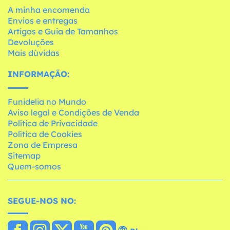
A minha encomenda
Envios e entregas
Artigos e Guia de Tamanhos
Devoluções
Mais dúvidas
INFORMAÇÃO:
Funidelia no Mundo
Aviso legal e Condições de Venda
Política de Privacidade
Política de Cookies
Zona de Empresa
Sitemap
Quem-somos
SEGUE-NOS NO: