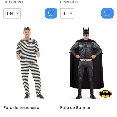
DISPONÍVEL
DISPONÍVEL
Fato de prisioneiro
Fato de Batman