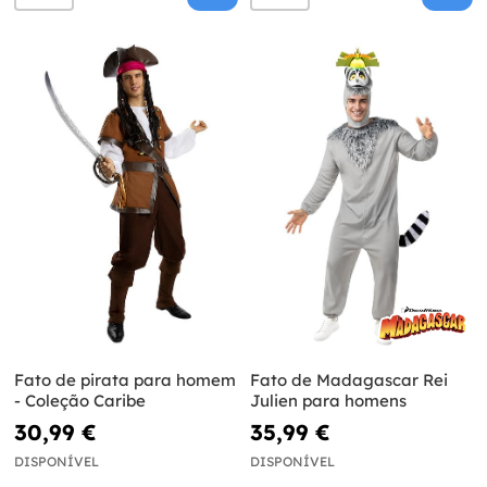
Fato de pirata para homem
Fato de Madagascar Rei
- Coleção Caribe
Julien para homens
30,99 €
35,99 €
DISPONÍVEL
DISPONÍVEL