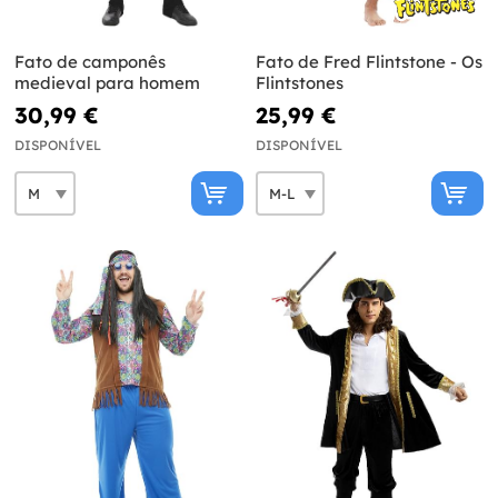
Fato de camponês
Fato de Fred Flintstone - Os
medieval para homem
Flintstones
30,99 €
25,99 €
DISPONÍVEL
DISPONÍVEL