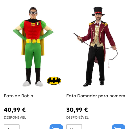
Fato de Robin
Fato Domador para homem
40,99 €
30,99 €
DISPONÍVEL
DISPONÍVEL