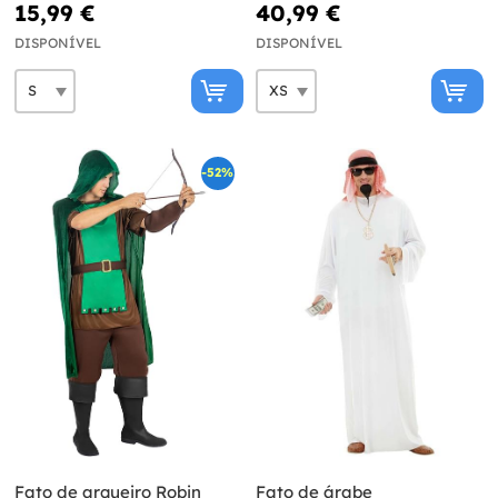
15,99 €
40,99 €
DISPONÍVEL
DISPONÍVEL
-52%
Fato de arqueiro Robin
Fato de árabe