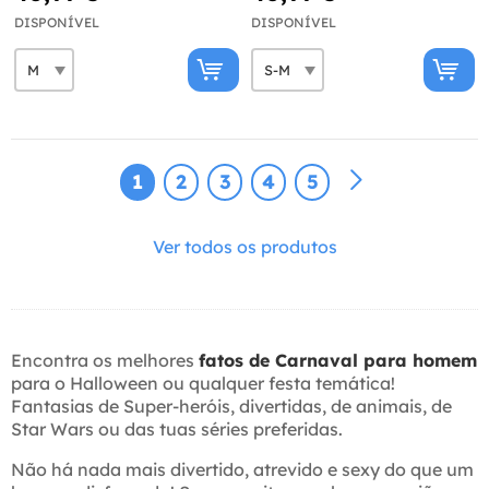
DISPONÍVEL
DISPONÍVEL
1
2
3
4
5
Ver todos os produtos
Encontra os melhores
fatos de Carnaval para homem
para o Halloween ou qualquer festa temática!
Fantasias de Super-heróis, divertidas, de animais, de
Star Wars ou das tuas séries preferidas.
Não há nada mais divertido, atrevido e sexy do que um