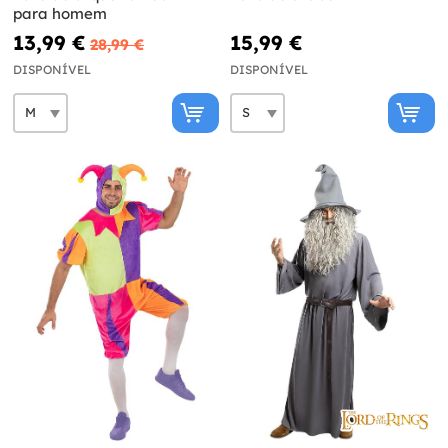
para homem
13,99 €
15,99 €
28,99 €
DISPONÍVEL
DISPONÍVEL