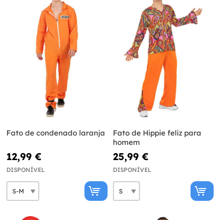
Fato de condenado laranja
Fato de Hippie feliz para
homem
12,99 €
25,99 €
DISPONÍVEL
DISPONÍVEL