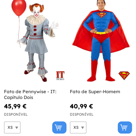
Fato de Pennywise - IT:
Fato de Super-Homem
Capítulo Dois
45,99 €
40,99 €
DISPONÍVEL
DISPONÍVEL