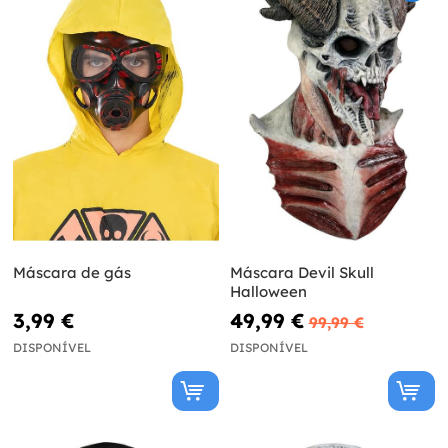
Máscara de gás
Máscara Devil Skull
Halloween
3,99 €
49,99 €
99,99 €
DISPONÍVEL
DISPONÍVEL