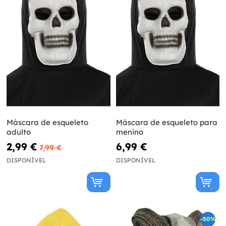
Máscara de esqueleto
Máscara de esqueleto para
adulto
menino
2,99 €
6,99 €
7,99 €
DISPONÍVEL
DISPONÍVEL
-50%