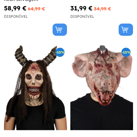
58,99 €
31,99 €
64,99 €
34,99 €
DISPONÍVEL
DISPONÍVEL
-10%
-10%