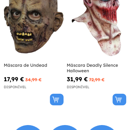
Máscara de Undead
Máscara Deadly Silence
Halloween
17,99 €
31,99 €
34,99 €
72,99 €
DISPONÍVEL
DISPONÍVEL