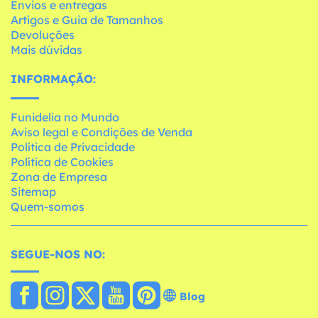
Envios e entregas
Artigos e Guia de Tamanhos
Devoluções
Mais dúvidas
INFORMAÇÃO:
Funidelia no Mundo
Aviso legal e Condições de Venda
Política de Privacidade
Política de Cookies
Zona de Empresa
Sitemap
Quem-somos
SEGUE-NOS NO:
Blog