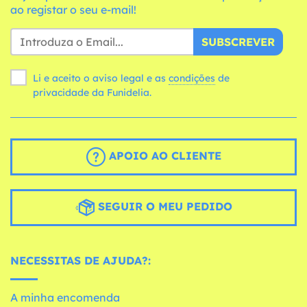
ao registar o seu e-mail!
SUBSCREVER
Li e aceito o aviso legal e as
condições
de
privacidade da Funidelia.
APOIO AO CLIENTE
SEGUIR O MEU PEDIDO
NECESSITAS DE AJUDA?:
A minha encomenda