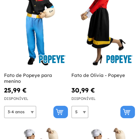
Fato de Popeye para
Fato de Olivia - Popeye
menino
25,99 €
30,99 €
DISPONÍVEL
DISPONÍVEL