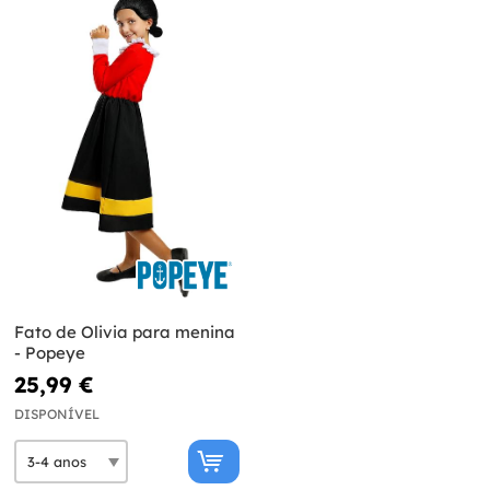
Fato de Olivia para menina
- Popeye
25,99 €
DISPONÍVEL