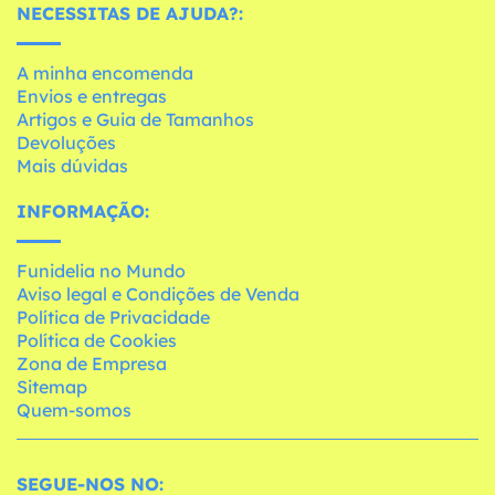
NECESSITAS DE AJUDA?:
A minha encomenda
Envios e entregas
Artigos e Guia de Tamanhos
Devoluções
Mais dúvidas
INFORMAÇÃO:
Funidelia no Mundo
Aviso legal e Condições de Venda
Política de Privacidade
Política de Cookies
Zona de Empresa
Sitemap
Quem-somos
SEGUE-NOS NO: