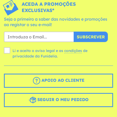
ACEDA A PROMOÇÕES
EXCLUSIVAS*
Seja o primeiro a saber das novidades e promoções
ao registar o seu e-mail!
SUBSCREVER
Li e aceito o aviso legal e as
condições
de
privacidade da Funidelia.
APOIO AO CLIENTE
SEGUIR O MEU PEDIDO