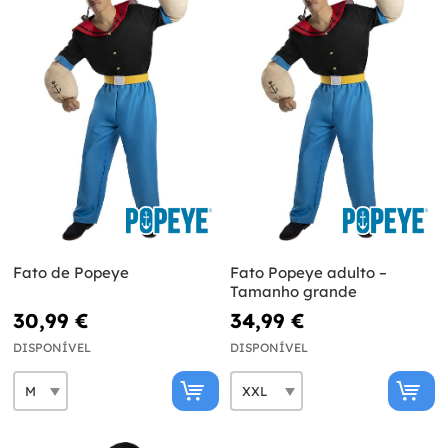
Fato de Popeye
Fato Popeye adulto –
Tamanho grande
30,99 €
34,99 €
DISPONÍVEL
DISPONÍVEL