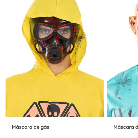
Máscara de gás
Máscara d