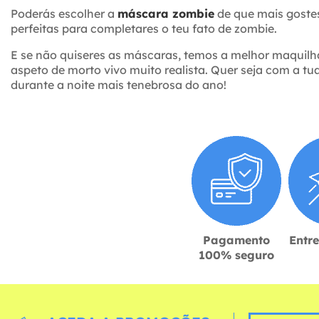
Poderás escolher a
máscara zombie
de que mais gostes
perfeitas para completares o teu fato de zombie.
E se não quiseres as máscaras, temos a melhor maquilh
aspeto de morto vivo muito realista. Quer seja com a tu
durante a noite mais tenebrosa do ano!
Pagamento
Entr
100% seguro