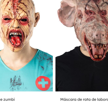
e zumbi
Máscara de rata de labor