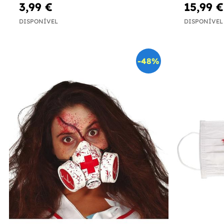
3,99 €
15,99 €
DISPONÍVEL
DISPONÍVEL
-48%