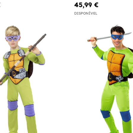
€
45,99 €
DISPONÍVEL