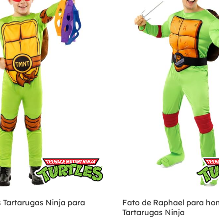
 Tartarugas Ninja para
Fato de Raphael para ho
Tartarugas Ninja