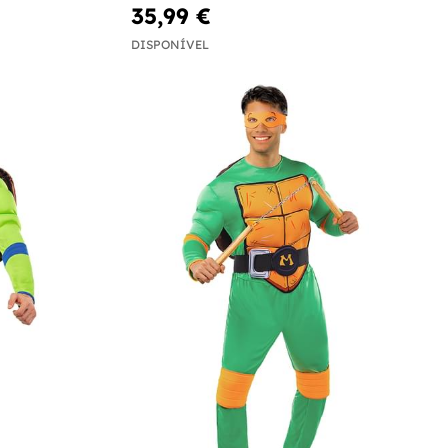
35,99 €
DISPONÍVEL