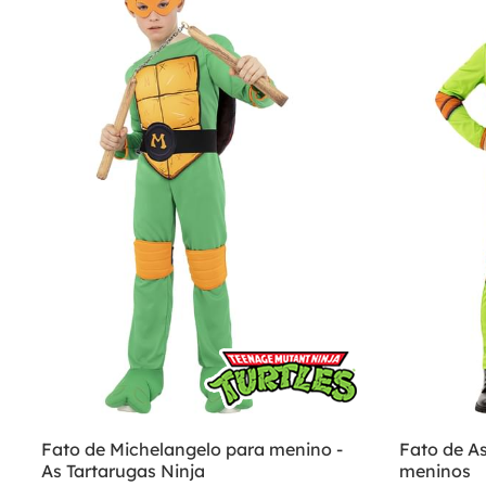
Fato de Michelangelo para menino -
Fato de As
As Tartarugas Ninja
meninos