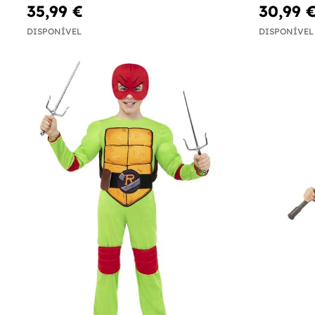
35,99 €
30,99 
DISPONÍVEL
DISPONÍVEL