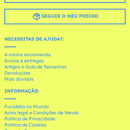
SEGUIR O MEU PEDIDO
NECESSITAS DE AJUDA?:
A minha encomenda
Envios e entregas
Artigos e Guia de Tamanhos
Devoluções
Mais dúvidas
INFORMAÇÃO:
Funidelia no Mundo
Aviso legal e Condições de Venda
Política de Privacidade
Política de Cookies