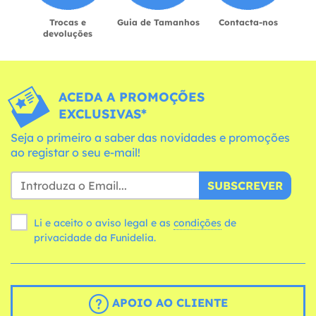
Trocas e
Guia de Tamanhos
Contacta-nos
devoluções
ACEDA A PROMOÇÕES
EXCLUSIVAS*
Seja o primeiro a saber das novidades e promoções
ao registar o seu e-mail!
SUBSCREVER
Li e aceito o aviso legal e as
condições
de
privacidade da Funidelia.
APOIO AO CLIENTE