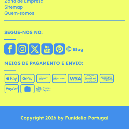
Zona de Empresa
Sitemap
Quem-somos
SEGUE-NOS NO:
Blog
MEIOS DE PAGAMENTO E ENVIO:
Copyright 2026 by Funidelia Portugal