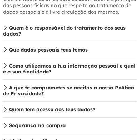
das pessoas físicas no que respeita ao tratamento de
dados pessoais e à livre circulação dos mesmos.
Quem é o responsável do tratamento dos seus
dados?
Que dados pessoais teus temos
Como utilizamos a tua informação pessoal e qual
é a sua finalidade?
A que te comprometes se aceitas a nossa Política
de Privacidade?
Quem tem acesso aos teus dados?
Segurança na compra