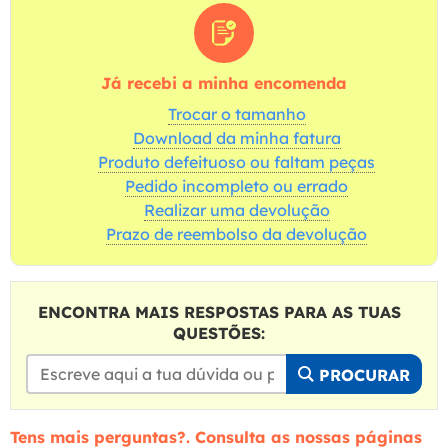
Já recebi a minha encomenda
Trocar o tamanho
Download da minha fatura
Produto defeituoso ou faltam peças
Pedido incompleto ou errado
Realizar uma devolução
Prazo de reembolso da devolução
ENCONTRA MAIS RESPOSTAS PARA AS TUAS
QUESTÕES:
PROCURAR
Tens mais perguntas?. Consulta as nossas páginas