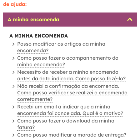
de ajuda:
A minha encomenda
A MINHA ENCOMENDA
Posso modificar os artigos da minha
encomenda?
Como posso fazer o acompanhemento da
minha encomenda?
Necessito de receber a minha encomenda
antes da data indicada. Como posso fazê-lo?
Não recebi a confirmação da encomenda.
Como posso verificar se realizei a encomenda
corretamente?
Recebi um email a indicar que a minha
encomenda foi cancelada. Qual é o motivo?
Como posso fazer o download da minha
fatura?
Como posso modificar a morada de entrega?