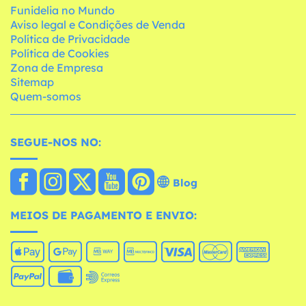
Funidelia no Mundo
Aviso legal e Condições de Venda
Política de Privacidade
Política de Cookies
Zona de Empresa
Sitemap
Quem-somos
SEGUE-NOS NO:
Blog
MEIOS DE PAGAMENTO E ENVIO: