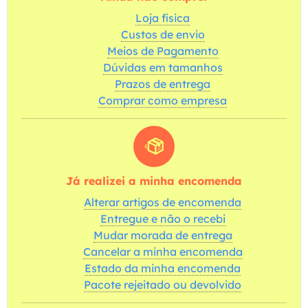
Loja física
Custos de envio
Meios de Pagamento
Dúvidas em tamanhos
Prazos de entrega
Comprar como empresa
Já realizei a minha encomenda
Alterar artigos de encomenda
Entregue e não o recebi
Mudar morada de entrega
Cancelar a minha encomenda
Estado da minha encomenda
Pacote rejeitado ou devolvido