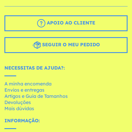
APOIO AO CLIENTE
SEGUIR O MEU PEDIDO
NECESSITAS DE AJUDA?:
A minha encomenda
Envios e entregas
Artigos e Guia de Tamanhos
Devoluções
Mais dúvidas
INFORMAÇÃO: