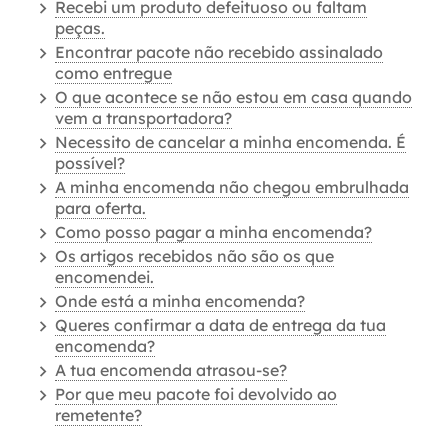
Recebi um produto defeituoso ou faltam
peças.
Encontrar pacote não recebido assinalado
como entregue
O que acontece se não estou em casa quando
vem a transportadora?
Necessito de cancelar a minha encomenda. É
possível?
A minha encomenda não chegou embrulhada
para oferta.
Como posso pagar a minha encomenda?
Os artigos recebidos não são os que
encomendei.
Onde está a minha encomenda?
Queres confirmar a data de entrega da tua
encomenda?
A tua encomenda atrasou-se?
Por que meu pacote foi devolvido ao
remetente?