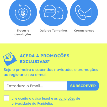
Trocas e
Guia de Tamanhos
Contacta-nos
devoluções
ACEDA A PROMOÇÕES
EXCLUSIVAS*
Seja o primeiro a saber das novidades e promoções
ao registar o seu e-mail!
SUBSCREVER
Li e aceito o aviso legal e as
condições
de
privacidade da Funidelia.