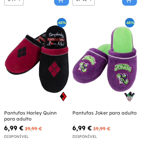
-65%
-65%
Pantufas Harley Quinn
Pantufas Joker para adulto
para adulto
6,99 €
6,99 €
19,99 €
19,99 €
DISPONÍVEL
DISPONÍVEL