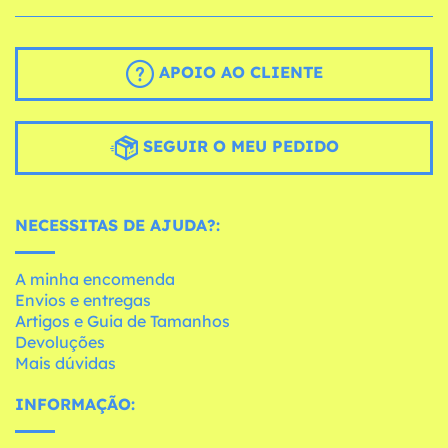
APOIO AO CLIENTE
SEGUIR O MEU PEDIDO
NECESSITAS DE AJUDA?:
A minha encomenda
Envios e entregas
Artigos e Guia de Tamanhos
Devoluções
Mais dúvidas
INFORMAÇÃO: