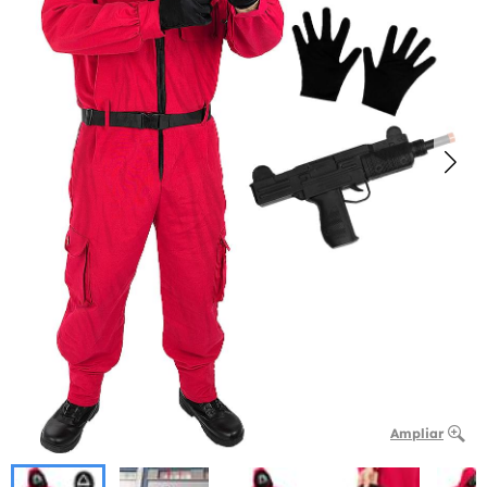
Ampliar