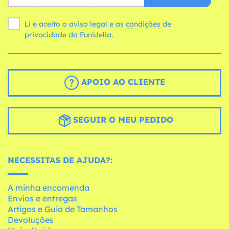
Li e aceito o aviso legal e as
condições
de
privacidade da Funidelia.
APOIO AO CLIENTE
SEGUIR O MEU PEDIDO
NECESSITAS DE AJUDA?:
A minha encomenda
Envios e entregas
Artigos e Guia de Tamanhos
Devoluções