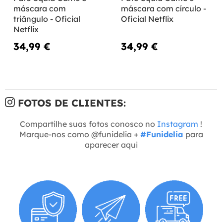
máscara com
máscara com círculo -
triângulo - Oficial
Oficial Netflix
Netflix
34,99 €
34,99 €
FOTOS DE CLIENTES:
Compartilhe suas fotos conosco no
Instagram
!
Marque-nos como @funidelia +
#Funidelia
para
aparecer aqui