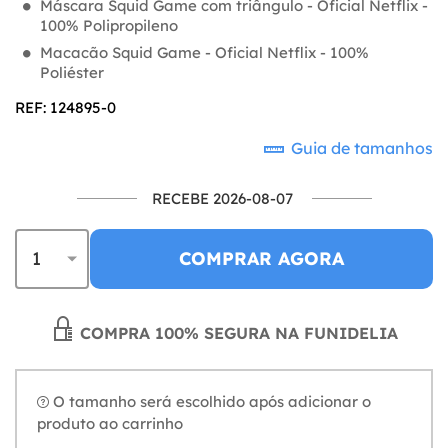
Máscara Squid Game com triângulo - Oficial Netflix -
100% Polipropileno
Macacão Squid Game - Oficial Netflix - 100%
Poliéster
REF: 124895-0
Guia de tamanhos
RECEBE 2026-08-07
COMPRAR AGORA
COMPRA 100% SEGURA NA FUNIDELIA
O tamanho será escolhido após adicionar o
produto ao carrinho