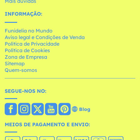
Mais dúvidas
INFORMAÇÃO:
Funidelia no Mundo
Aviso legal e Condições de Venda
Política de Privacidade
Política de Cookies
Zona de Empresa
Sitemap
Quem-somos
SEGUE-NOS NO:
Blog
MEIOS DE PAGAMENTO E ENVIO: