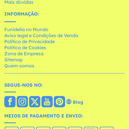
Mais dúvidas
INFORMAÇÃO:
Funidelia no Mundo
Aviso legal e Condições de Venda
Política de Privacidade
Política de Cookies
Zona de Empresa
Sitemap
Quem-somos
SEGUE-NOS NO:
Blog
MEIOS DE PAGAMENTO E ENVIO: