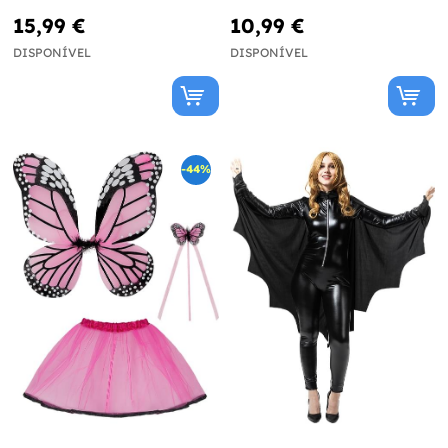
15,99 €
10,99 €
DISPONÍVEL
DISPONÍVEL
-44%