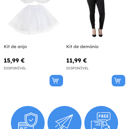
Kit de anjo
Kit de demónio
15,99 €
11,99 €
DISPONÍVEL
DISPONÍVEL