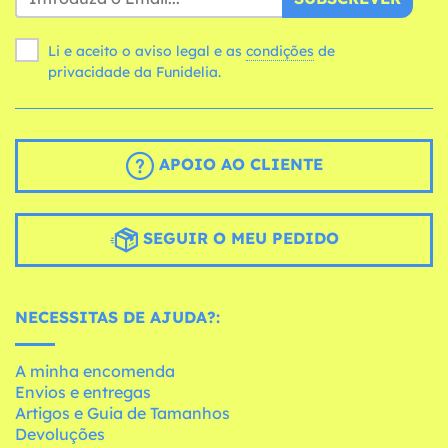
Li e aceito o aviso legal e as
condições
de
privacidade da Funidelia.
APOIO AO CLIENTE
SEGUIR O MEU PEDIDO
NECESSITAS DE AJUDA?:
A minha encomenda
Envios e entregas
Artigos e Guia de Tamanhos
Devoluções