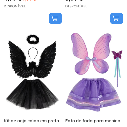
DISPONÍVEL
DISPONÍVEL
Kit de anjo caído em preto
Fato de fada para menina