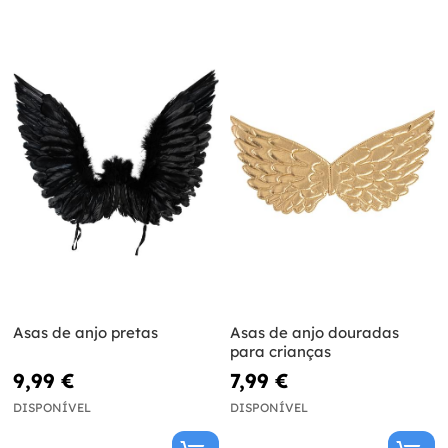
Asas de anjo pretas
Asas de anjo douradas
para crianças
9,99 €
7,99 €
DISPONÍVEL
DISPONÍVEL