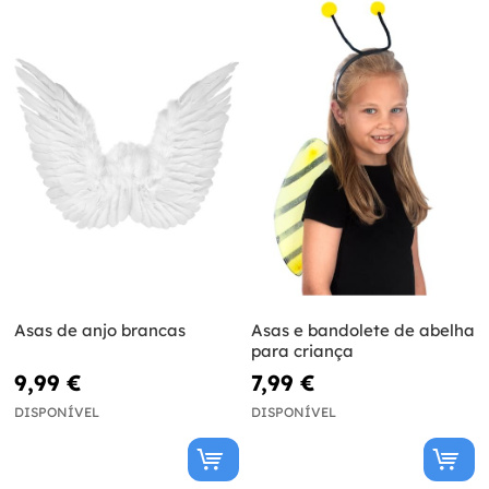
Asas de anjo brancas
Asas e bandolete de abelha
para criança
9,99 €
7,99 €
DISPONÍVEL
DISPONÍVEL