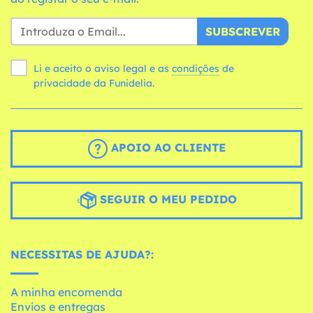
SUBSCREVER
Li e aceito o aviso legal e as
condições
de
privacidade da Funidelia.
APOIO AO CLIENTE
SEGUIR O MEU PEDIDO
NECESSITAS DE AJUDA?:
A minha encomenda
Envios e entregas