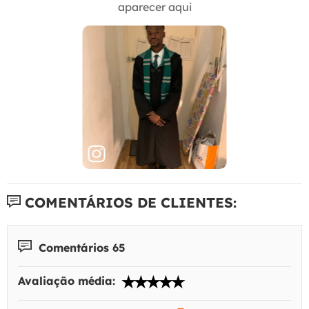
aparecer aqui
COMENTÁRIOS DE CLIENTES:
Comentários 65
Avaliação média: