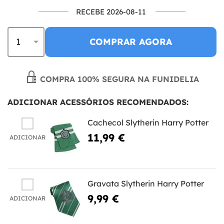
RECEBE 2026-08-11
COMPRAR AGORA
COMPRA 100% SEGURA NA FUNIDELIA
ADICIONAR ACESSÓRIOS RECOMENDADOS:
Cachecol Slytherin Harry Potter
11,99 €
ADICIONAR
Gravata Slytherin Harry Potter
9,99 €
ADICIONAR