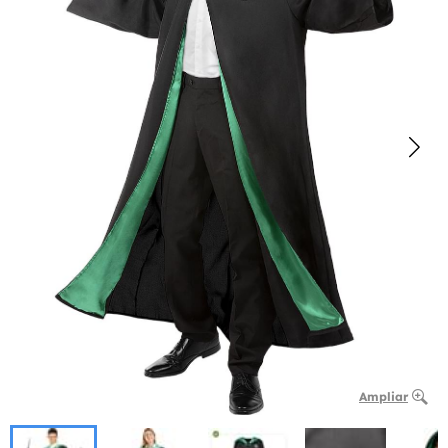
Ampliar