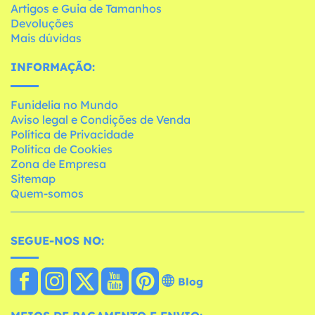
Artigos e Guia de Tamanhos
Devoluções
Mais dúvidas
INFORMAÇÃO:
Funidelia no Mundo
Aviso legal e Condições de Venda
Política de Privacidade
Política de Cookies
Zona de Empresa
Sitemap
Quem-somos
SEGUE-NOS NO:
Blog