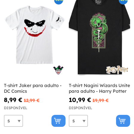
T-shirt Joker para adulto -
T-shirt Nagini Wizards Unite
DC Comics
para adulto - Harry Potter
8,99 €
10,99 €
12,99 €
19,99 €
DISPONÍVEL
DISPONÍVEL