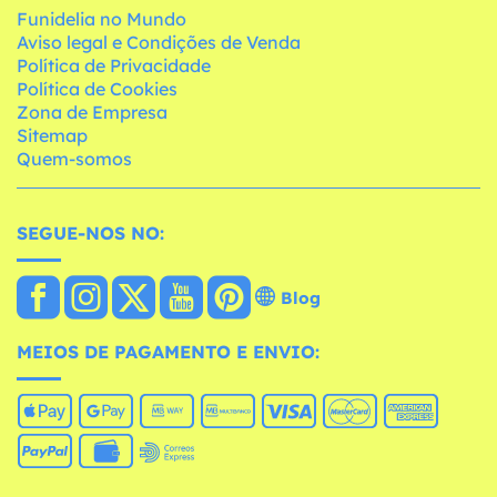
Funidelia no Mundo
Aviso legal e Condições de Venda
Política de Privacidade
Política de Cookies
Zona de Empresa
Sitemap
Quem-somos
SEGUE-NOS NO:
Blog
MEIOS DE PAGAMENTO E ENVIO: