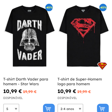
-45%
-45%
T-shirt Darth Vader para
T-shirt de Super-Homem
homem - Star Wars
logo para homem
10,99 €
10,99 €
19,99 €
19,99 €
DISPONÍVEL
DISPONÍVEL