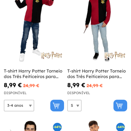
T-shirt Harry Potter Torneio
T-shirt Harry Potter Torneio
dos Três Feiticeiros para
dos Três Feiticeiros para
menino - Harry Potter
adulto - Harry Potter
8,99 €
8,99 €
24,99 €
24,99 €
DISPONÍVEL
DISPONÍVEL
-64%
-64%