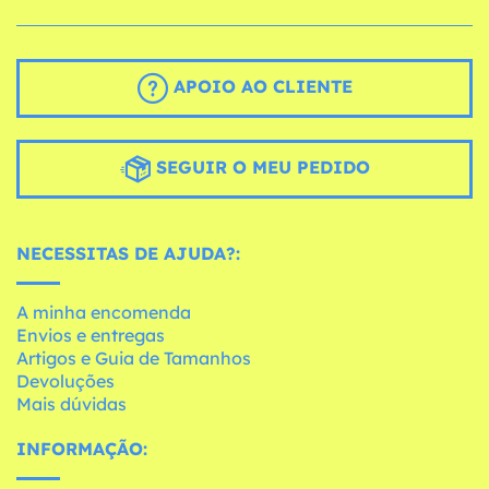
APOIO AO CLIENTE
SEGUIR O MEU PEDIDO
NECESSITAS DE AJUDA?:
A minha encomenda
Envios e entregas
Artigos e Guia de Tamanhos
Devoluções
Mais dúvidas
INFORMAÇÃO: