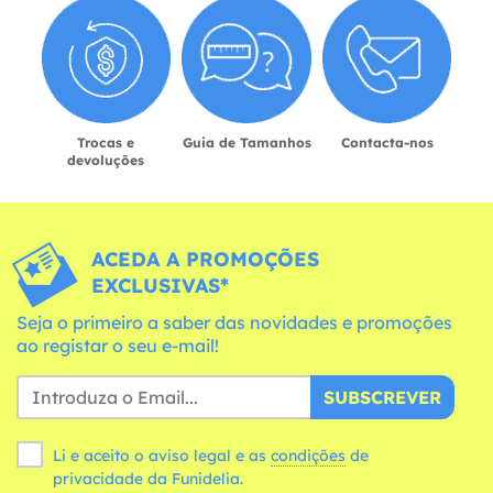
Trocas e
Guia de Tamanhos
Contacta-nos
devoluções
ACEDA A PROMOÇÕES
EXCLUSIVAS*
Seja o primeiro a saber das novidades e promoções
ao registar o seu e-mail!
SUBSCREVER
Li e aceito o aviso legal e as
condições
de
privacidade da Funidelia.