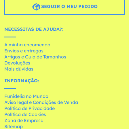
SEGUIR O MEU PEDIDO
NECESSITAS DE AJUDA?:
A minha encomenda
Envios e entregas
Artigos e Guia de Tamanhos
Devoluções
Mais dúvidas
INFORMAÇÃO:
Funidelia no Mundo
Aviso legal e Condições de Venda
Política de Privacidade
Política de Cookies
Zona de Empresa
Sitemap