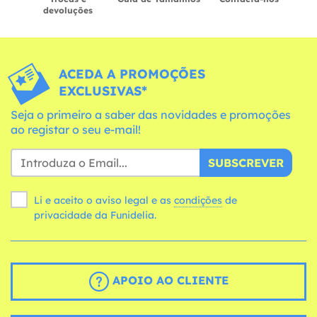
devoluções
ACEDA A PROMOÇÕES
EXCLUSIVAS*
Seja o primeiro a saber das novidades e promoções
ao registar o seu e-mail!
SUBSCREVER
Li e aceito o aviso legal e as
condições
de
privacidade da Funidelia.
APOIO AO CLIENTE