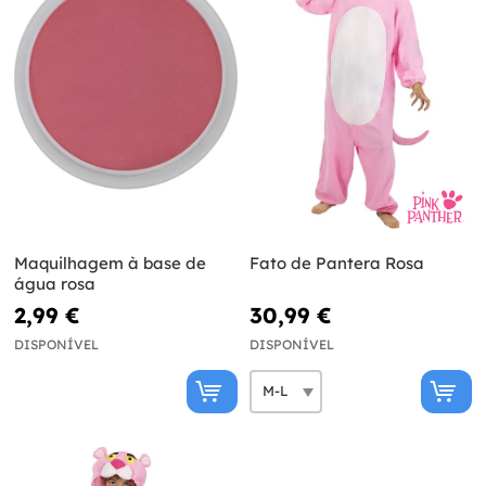
Maquilhagem à base de
Fato de Pantera Rosa
água rosa
2,99 €
30,99 €
DISPONÍVEL
DISPONÍVEL