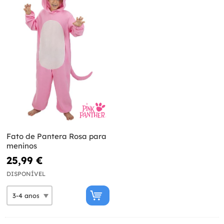
Fato de Pantera Rosa para
meninos
25,99 €
DISPONÍVEL