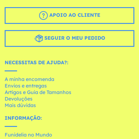
APOIO AO CLIENTE
SEGUIR O MEU PEDIDO
NECESSITAS DE AJUDA?:
A minha encomenda
Envios e entregas
Artigos e Guia de Tamanhos
Devoluções
Mais dúvidas
INFORMAÇÃO:
Funidelia no Mundo