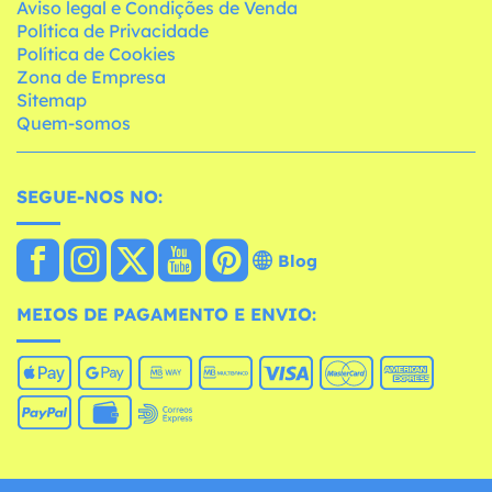
Aviso legal e Condições de Venda
Política de Privacidade
Política de Cookies
Zona de Empresa
Sitemap
Quem-somos
SEGUE-NOS NO:
Blog
MEIOS DE PAGAMENTO E ENVIO: