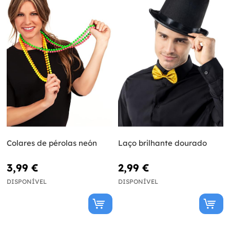
Colares de pérolas neón
Laço brilhante dourado
3,99 €
2,99 €
DISPONÍVEL
DISPONÍVEL