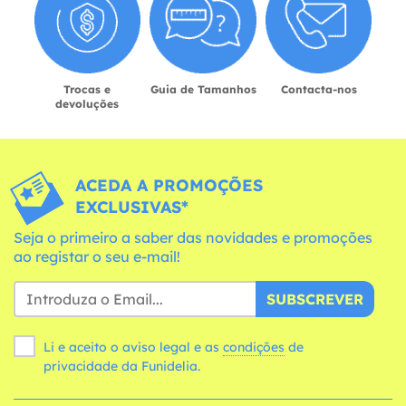
Trocas e
Guia de Tamanhos
Contacta-nos
devoluções
ACEDA A PROMOÇÕES
EXCLUSIVAS*
Seja o primeiro a saber das novidades e promoções
ao registar o seu e-mail!
SUBSCREVER
Li e aceito o aviso legal e as
condições
de
privacidade da Funidelia.