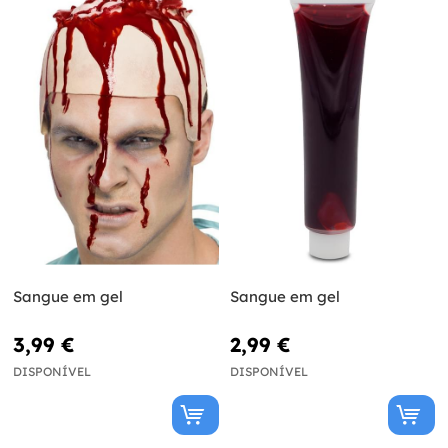
Sangue em gel
Sangue em gel
3,99 €
2,99 €
DISPONÍVEL
DISPONÍVEL