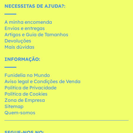
NECESSITAS DE AJUDA?:
A minha encomenda
Envios e entregas
Artigos e Guia de Tamanhos
Devoluções
Mais dúvidas
INFORMAÇÃO:
Funidelia no Mundo
Aviso legal e Condições de Venda
Política de Privacidade
Política de Cookies
Zona de Empresa
Sitemap
Quem-somos
SEGUE-NOS NO: