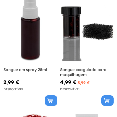
Sangue em spray 28ml
Sangue coagulado para
maquilhagem
2,99 €
4,99 €
5,99 €
DISPONÍVEL
DISPONÍVEL