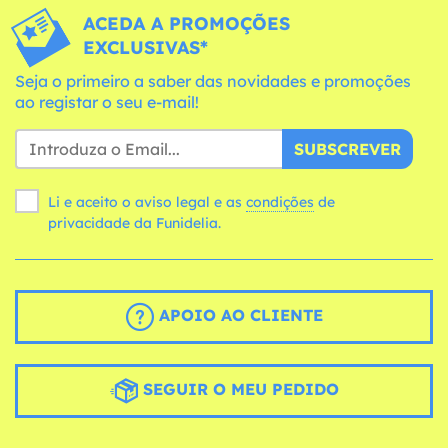
ACEDA A PROMOÇÕES
EXCLUSIVAS*
Seja o primeiro a saber das novidades e promoções
ao registar o seu e-mail!
SUBSCREVER
Li e aceito o aviso legal e as
condições
de
privacidade da Funidelia.
APOIO AO CLIENTE
SEGUIR O MEU PEDIDO