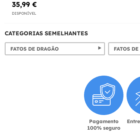
35,99 €
DISPONÍVEL
CATEGORIAS SEMELHANTES
FATOS DE DRAGÃO
FATOS DE
Pagamento
Entr
100% seguro