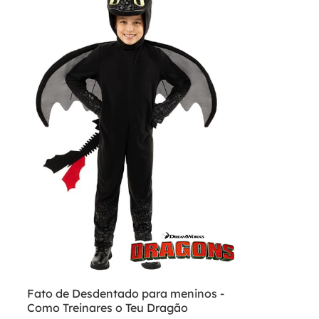
Fato de Desdentado para meninos -
Como Treinares o Teu Dragão