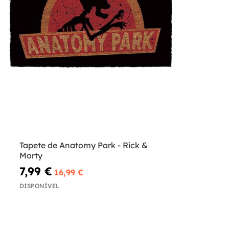
Tapete de Anatomy Park - Rick &
Morty
7,99 €
16,99 €
DISPONÍVEL