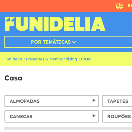
E
POR TEMÁTICAS
Funidelia
Presentes & Merchandising
Casa
Casa
ALMOFADAS
TAPETES
CANECAS
ROUPÕES