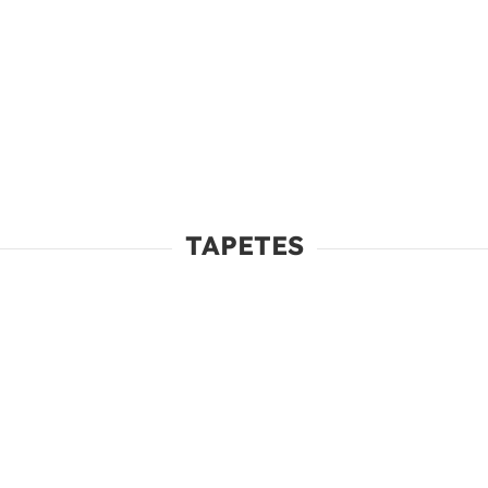
TAPETES