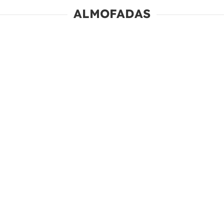
ALMOFADAS