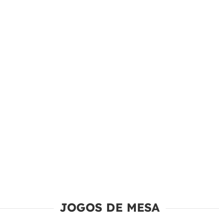
JOGOS DE MESA