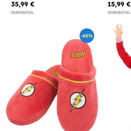
35,99 €
15,99 €
DISPONÍVEL
DISPONÍVEL
-65%