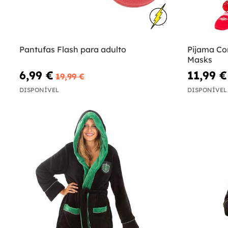
Pantufas Flash para adulto
Pijama Co
Masks
6,99 €
11,99 €
19,99 €
DISPONÍVEL
DISPONÍVEL