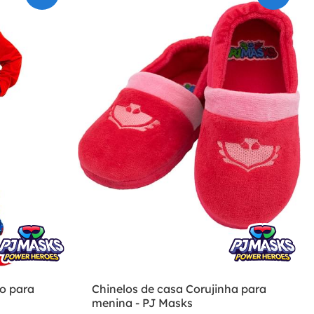
o para
Chinelos de casa Corujinha para
menina - PJ Masks