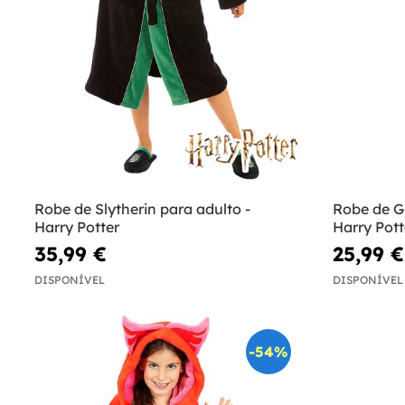
Robe de Slytherin para adulto -
Robe de G
Harry Potter
Harry Pott
35,99 €
25,99 €
DISPONÍVEL
DISPONÍVEL
-54%