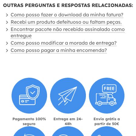
OUTRAS PERGUNTAS E RESPOSTAS RELACIONADAS:
Como posso fazer o download da minha fatura?
Recebi um produto defeituoso ou faltam peças.
Encontrar pacote não recebido assinalado como
entregue
Como posso modificar a morada de entrega?
Como posso pagar a minha encomenda?
Pagamento 100%
Entrega em 24-
Envio grátis a
seguro
48h
partir de 50€