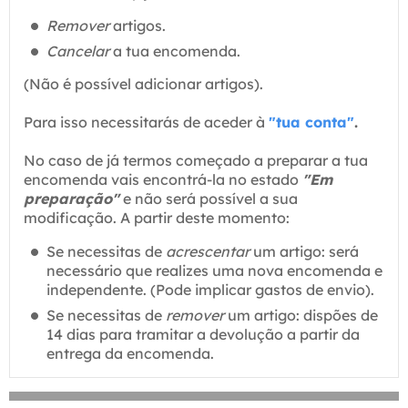
Remover
artigos.
Cancelar
a tua encomenda.
(Não é possível adicionar artigos).
Para isso necessitarás de aceder à
"tua conta"
.
No caso de já termos começado a preparar a tua
encomenda vais encontrá-la no estado
"Em
preparação"
e não será possível a sua
modificação. A partir deste momento:
Se necessitas de
acrescentar
um artigo: será
necessário que realizes uma nova encomenda e
independente. (Pode implicar gastos de envio).
Se necessitas de
remover
um artigo: dispões de
14 dias para tramitar a devolução a partir da
entrega da encomenda.