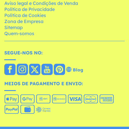
Aviso legal e Condições de Venda
Política de Privacidade
Política de Cookies
Zona de Empresa
Sitemap
Quem-somos
SEGUE-NOS NO:
Blog
MEIOS DE PAGAMENTO E ENVIO: