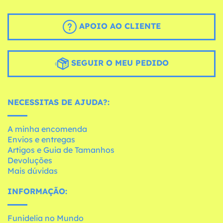
APOIO AO CLIENTE
SEGUIR O MEU PEDIDO
NECESSITAS DE AJUDA?:
A minha encomenda
Envios e entregas
Artigos e Guia de Tamanhos
Devoluções
Mais dúvidas
INFORMAÇÃO:
Funidelia no Mundo