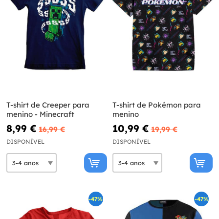
T-shirt de Creeper para
T-shirt de Pokémon para
menino - Minecraft
menino
8,99 €
10,99 €
16,99 €
19,99 €
DISPONÍVEL
DISPONÍVEL
-47%
-47%