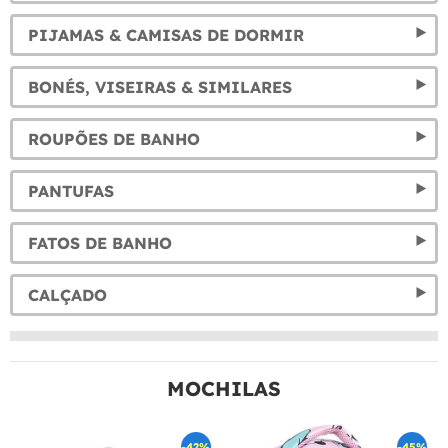
PIJAMAS & CAMISAS DE DORMIR
BONÉS, VISEIRAS & SIMILARES
ROUPÕES DE BANHO
PANTUFAS
FATOS DE BANHO
CALÇADO
MOCHILAS
-42%
-45%