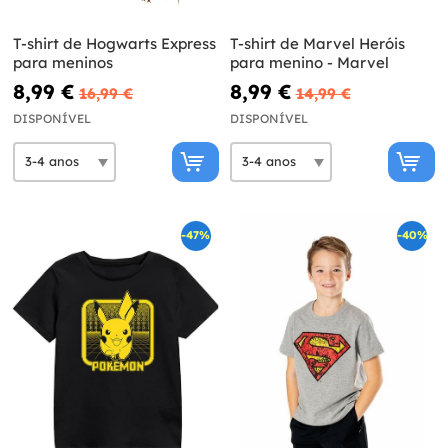
T-shirt de Hogwarts Express
T-shirt de Marvel Heróis
para meninos
para menino - Marvel
8,99 €
8,99 €
16,99 €
14,99 €
DISPONÍVEL
DISPONÍVEL
-47%
-40%