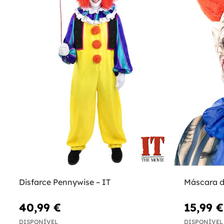
Disfarce Pennywise – IT
Máscara d
40,99 €
15,99 €
DISPONÍVEL
DISPONÍVEL