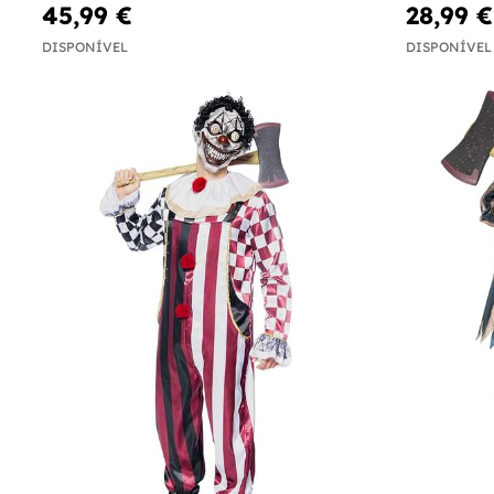
45,99 €
28,99 €
DISPONÍVEL
DISPONÍVEL