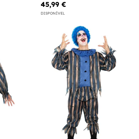
45,99 €
DISPONÍVEL