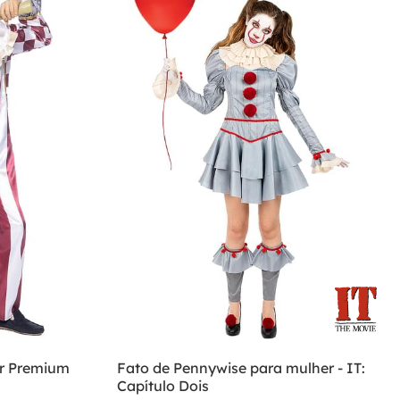
or Premium
Fato de Pennywise para mulher - IT:
Capítulo Dois