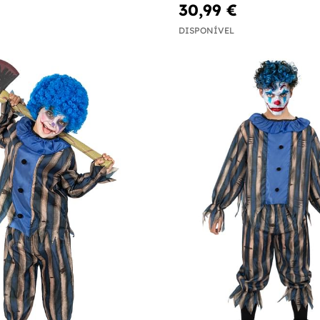
30,99 €
DISPONÍVEL