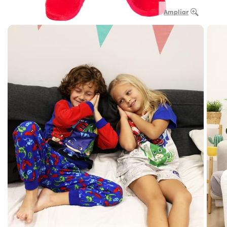
Ampliar