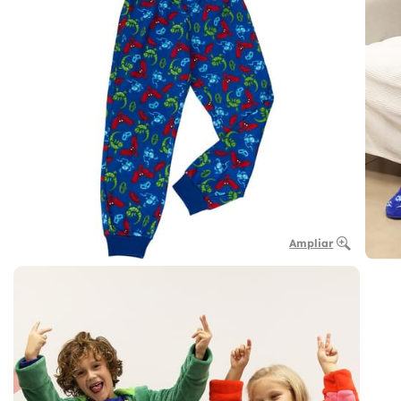
Ampliar