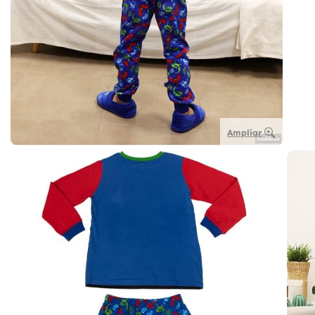
Ampliar