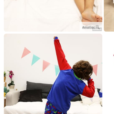
Ampliar