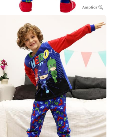
Ampliar