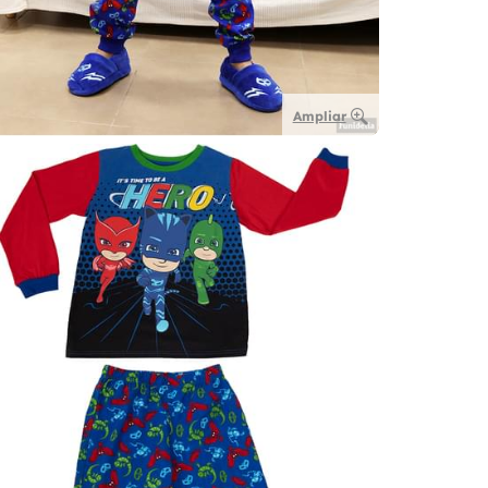
Ampliar