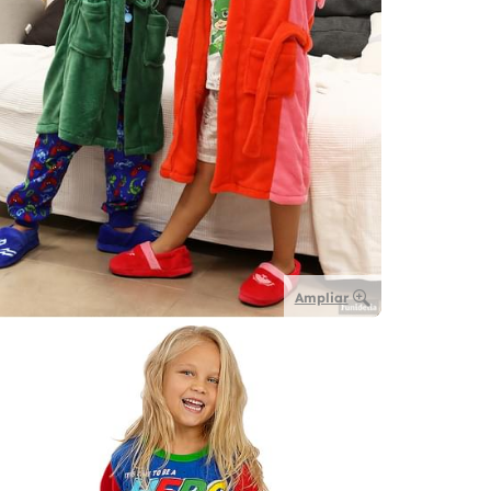
Ampliar