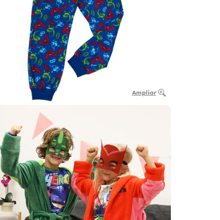
Ampliar