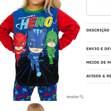
DESCRIÇÃO
ENVIO E DE
MEIOS DE 
AVISOS & 
Ampliar