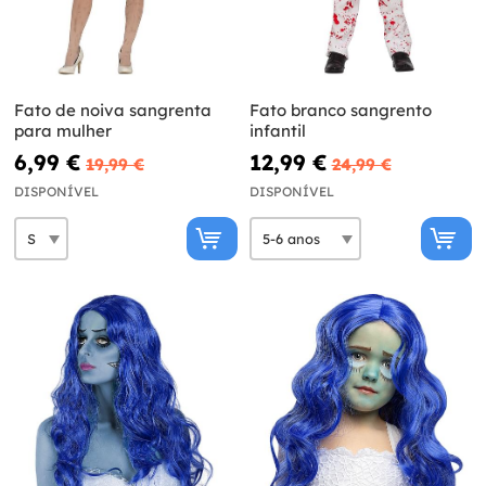
Fato de noiva sangrenta
Fato branco sangrento
para mulher
infantil
6,99 €
12,99 €
19,99 €
24,99 €
DISPONÍVEL
DISPONÍVEL