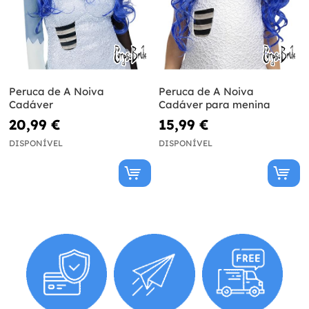
Peruca de A Noiva
Peruca de A Noiva
Cadáver
Cadáver para menina
20,99 €
15,99 €
DISPONÍVEL
DISPONÍVEL