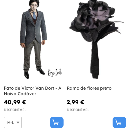
Fato de Victor Van Dort - A
Ramo de flores preto
Noiva Cadáver
40,99 €
2,99 €
DISPONÍVEL
DISPONÍVEL