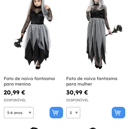
Fato de noiva fantasma
Fato de noiva fantasma
para menina
para mulher
20,99 €
30,99 €
DISPONÍVEL
DISPONÍVEL