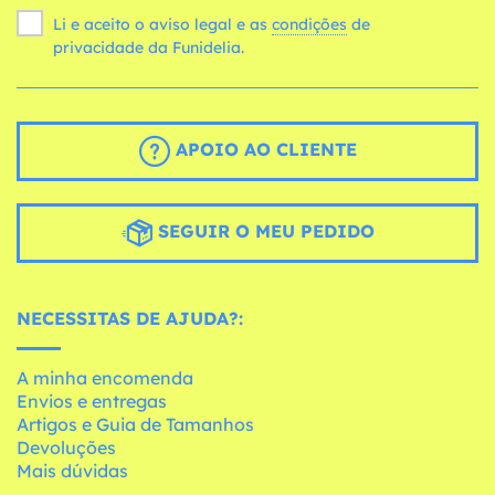
Li e aceito o aviso legal e as
condições
de
privacidade da Funidelia.
APOIO AO CLIENTE
SEGUIR O MEU PEDIDO
NECESSITAS DE AJUDA?:
A minha encomenda
Envios e entregas
Artigos e Guia de Tamanhos
Devoluções
Mais dúvidas