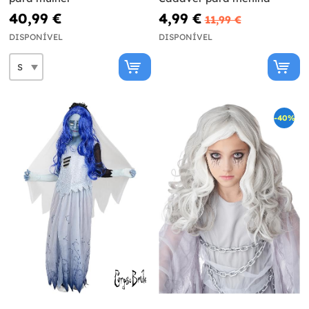
40,99 €
4,99 €
11,99 €
DISPONÍVEL
DISPONÍVEL
-40%