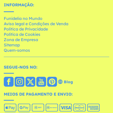
INFORMAÇÃO:
Funidelia no Mundo
Aviso legal e Condições de Venda
Política de Privacidade
Política de Cookies
Zona de Empresa
Sitemap
Quem-somos
SEGUE-NOS NO:
Blog
MEIOS DE PAGAMENTO E ENVIO: