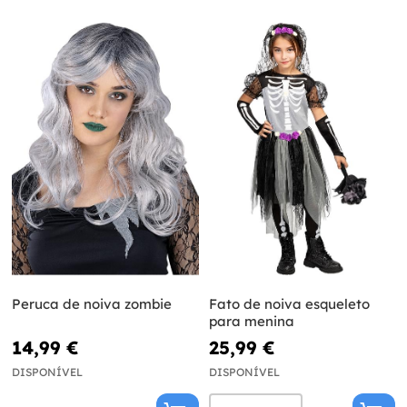
Peruca de noiva zombie
Fato de noiva esqueleto
para menina
14,99 €
25,99 €
DISPONÍVEL
DISPONÍVEL