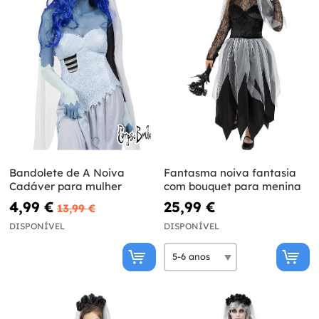
Bandolete de A Noiva
Fantasma noiva fantasia
Cadáver para mulher
com bouquet para menina
4,99 €
25,99 €
13,99 €
DISPONÍVEL
DISPONÍVEL