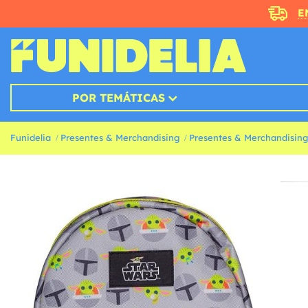
E
POR TEMÁTICAS
Funidelia
Presentes & Merchandising
Presentes & Merchandising