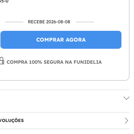
55-0
RECEBE 2026-08-08
COMPRAR AGORA
COMPRA 100% SEGURA NA FUNIDELIA
VOLUÇÕES