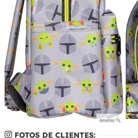
Ampliar
FOTOS DE CLIENTES: