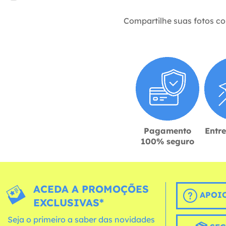
Compartilhe suas fotos c
Pagamento
Entr
100% seguro
ACEDA A PROMOÇÕES
APOIO
EXCLUSIVAS*
Seja o primeiro a saber das novidades