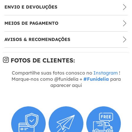
ENVIO E DEVOLUÇÕES
MEIOS DE PAGAMENTO
AVISOS & RECOMENDAÇÕES
FOTOS DE CLIENTES:
Compartilhe suas fotos conosco no
Instagram
!
Marque-nos como @funidelia +
#Funidelia
para
aparecer aqui