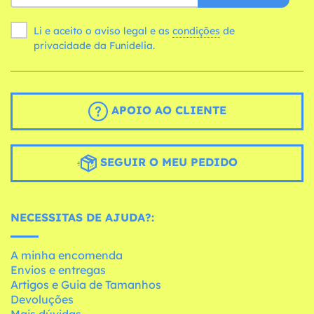
Li e aceito o aviso legal e as
condições
de
privacidade da Funidelia.
APOIO AO CLIENTE
SEGUIR O MEU PEDIDO
NECESSITAS DE AJUDA?:
A minha encomenda
Envios e entregas
Artigos e Guia de Tamanhos
Devoluções