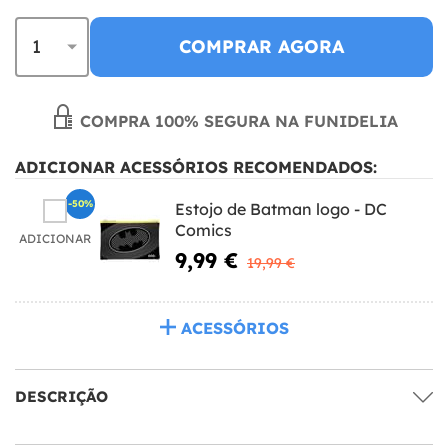
COMPRAR AGORA
COMPRA 100% SEGURA NA FUNIDELIA
ADICIONAR ACESSÓRIOS RECOMENDADOS:
-50%
Estojo de Batman logo - DC
Comics
ADICIONAR
9,99 €
19,99 €
ACESSÓRIOS
DESCRIÇÃO