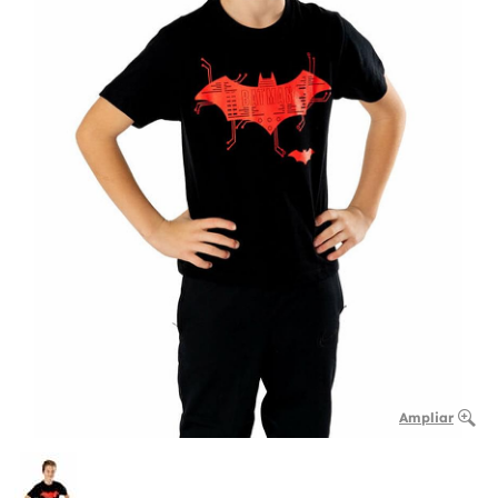
Ampliar