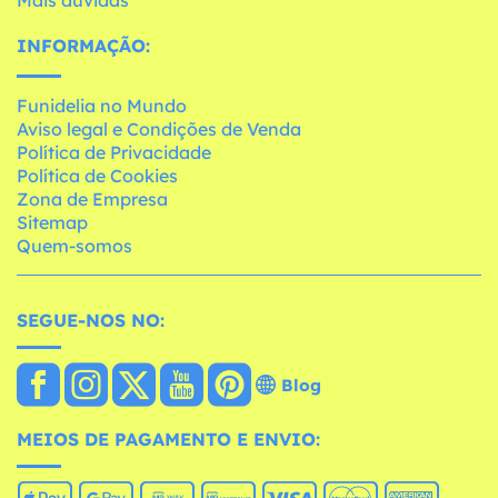
Mais dúvidas
INFORMAÇÃO:
Funidelia no Mundo
Aviso legal e Condições de Venda
Política de Privacidade
Política de Cookies
Zona de Empresa
Sitemap
Quem-somos
SEGUE-NOS NO:
Blog
MEIOS DE PAGAMENTO E ENVIO: