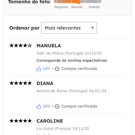
Tamanho do fato:
Ordenar por
MANUELA
Salir de Matos (Portugal) 21/12/23
Corresponde às minhas expectativas
Útil
•
Compra verificada
DIANA
Amiais de Baixo (Portugal) 04/01/24
Útil
•
Compra verificada
CAROLINE
La ciotat (França) 19/12/23