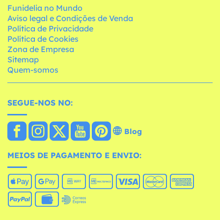
Funidelia no Mundo
Aviso legal e Condições de Venda
Política de Privacidade
Política de Cookies
Zona de Empresa
Sitemap
Quem-somos
SEGUE-NOS NO:
Blog
MEIOS DE PAGAMENTO E ENVIO: