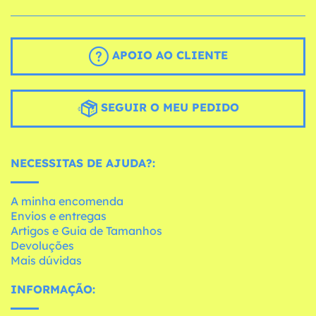
APOIO AO CLIENTE
SEGUIR O MEU PEDIDO
NECESSITAS DE AJUDA?:
A minha encomenda
Envios e entregas
Artigos e Guia de Tamanhos
Devoluções
Mais dúvidas
INFORMAÇÃO: