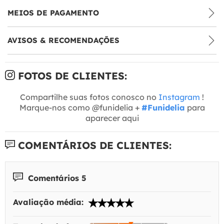
MEIOS DE PAGAMENTO
AVISOS & RECOMENDAÇÕES
FOTOS DE CLIENTES:
Compartilhe suas fotos conosco no
Instagram
!
Marque-nos como @funidelia +
#Funidelia
para
aparecer aqui
COMENTÁRIOS DE CLIENTES:
Comentários 5
Avaliação média: