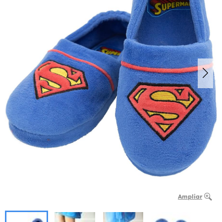
Ampliar