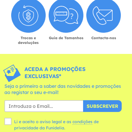
Trocas e
Guia de Tamanhos
Contacta-nos
devoluções
ACEDA A PROMOÇÕES
EXCLUSIVAS*
Seja o primeiro a saber das novidades e promoções
ao registar o seu e-mail!
SUBSCREVER
Li e aceito o aviso legal e as
condições
de
privacidade da Funidelia.