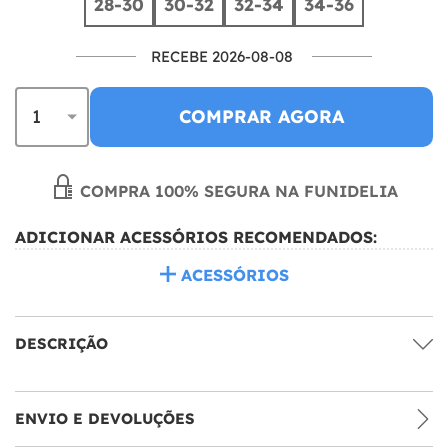
28-30
30-32
32-34
34-36
RECEBE 2026-08-08
COMPRAR AGORA
COMPRA 100% SEGURA NA FUNIDELIA
ADICIONAR ACESSÓRIOS RECOMENDADOS:
ACESSÓRIOS
DESCRIÇÃO
ENVIO E DEVOLUÇÕES