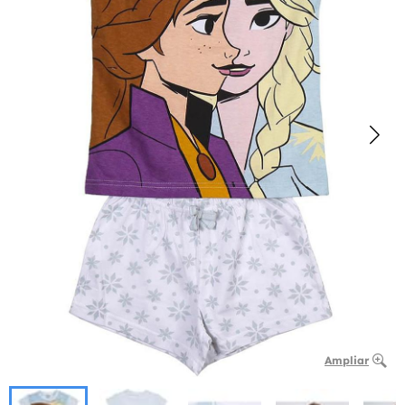
Ampliar