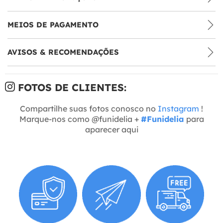
MEIOS DE PAGAMENTO
AVISOS & RECOMENDAÇÕES
FOTOS DE CLIENTES:
Compartilhe suas fotos conosco no
Instagram
!
Marque-nos como @funidelia +
#Funidelia
para
aparecer aqui