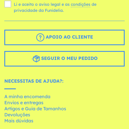
Li e aceito o aviso legal e as
condições
de
privacidade da Funidelia.
APOIO AO CLIENTE
SEGUIR O MEU PEDIDO
NECESSITAS DE AJUDA?:
A minha encomenda
Envios e entregas
Artigos e Guia de Tamanhos
Devoluções
Mais dúvidas