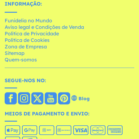
INFORMAÇÃO:
Funidelia no Mundo
Aviso legal e Condições de Venda
Política de Privacidade
Política de Cookies
Zona de Empresa
Sitemap
Quem-somos
SEGUE-NOS NO:
Blog
MEIOS DE PAGAMENTO E ENVIO: