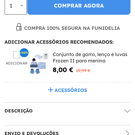
COMPRAR AGORA
COMPRA 100% SEGURA NA FUNIDELIA
ADICIONAR ACESSÓRIOS RECOMENDADOS:
-60%
Conjunto de gorro, lenço e luvas
Frozen II para menina
ADICIONAR
8,00 €
19,99 €
ACESSÓRIOS
DESCRIÇÃO
ENVIO E DEVOLUÇÕES