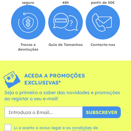
seguro
48h
partir de 50€
Trocas e
Guia de Tamanhos
Contacta-nos
devoluções
ACEDA A PROMOÇÕES
EXCLUSIVAS*
Seja o primeiro a saber das novidades e promoções
ao registar o seu e-mail!
SUBSCREVER
Li e aceito o aviso legal e as
condições
de