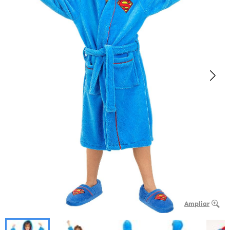
Ampliar