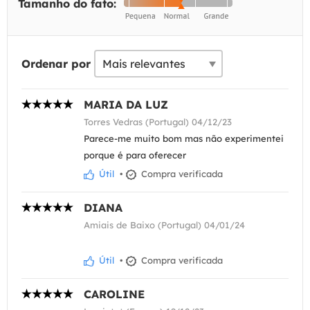
Tamanho do fato:
Ordenar por
MARIA DA LUZ
Torres Vedras (Portugal) 04/12/23
Parece-me muito bom mas não experimentei
porque é para oferecer
Útil
•
Compra verificada
DIANA
Amiais de Baixo (Portugal) 04/01/24
Útil
•
Compra verificada
CAROLINE