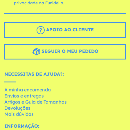
privacidade da Funidelia.
APOIO AO CLIENTE
SEGUIR O MEU PEDIDO
NECESSITAS DE AJUDA?:
A minha encomenda
Envios e entregas
Artigos e Guia de Tamanhos
Devoluções
Mais dúvidas
INFORMAÇÃO: