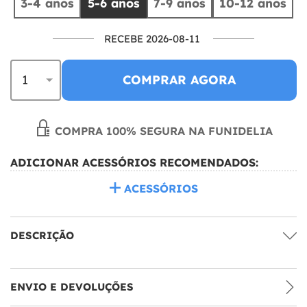
3-4 anos
5-6 anos
7-9 anos
10-12 anos
RECEBE 2026-08-11
COMPRAR AGORA
COMPRA 100% SEGURA NA FUNIDELIA
ADICIONAR ACESSÓRIOS RECOMENDADOS:
ACESSÓRIOS
DESCRIÇÃO
ENVIO E DEVOLUÇÕES