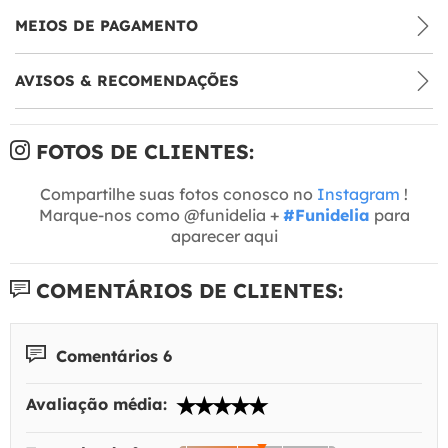
MEIOS DE PAGAMENTO
AVISOS & RECOMENDAÇÕES
FOTOS DE CLIENTES:
Compartilhe suas fotos conosco no
Instagram
!
Marque-nos como @funidelia +
#Funidelia
para
aparecer aqui
COMENTÁRIOS DE CLIENTES:
Comentários 6
Avaliação média: