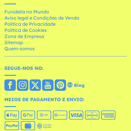
Funidelia no Mundo
Aviso legal e Condições de Venda
Política de Privacidade
Política de Cookies
Zona de Empresa
Sitemap
Quem-somos
SEGUE-NOS NO:
Blog
MEIOS DE PAGAMENTO E ENVIO: