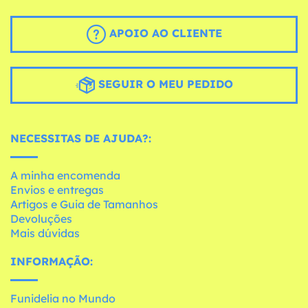
APOIO AO CLIENTE
SEGUIR O MEU PEDIDO
NECESSITAS DE AJUDA?:
A minha encomenda
Envios e entregas
Artigos e Guia de Tamanhos
Devoluções
Mais dúvidas
INFORMAÇÃO:
Funidelia no Mundo