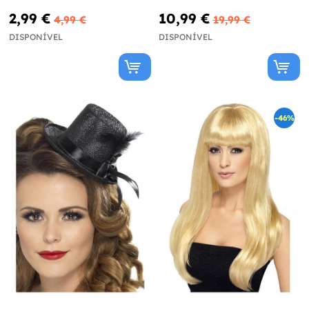
2,99 €
10,99 €
4,99 €
19,99 €
DISPONÍVEL
DISPONÍVEL
-46%