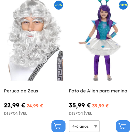
-8%
-10%
Peruca de Zeus
Fato de Alien para menina
22,99 €
35,99 €
24,99 €
39,99 €
DISPONÍVEL
DISPONÍVEL