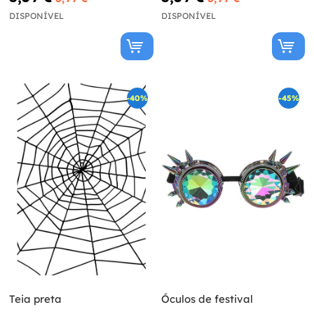
DISPONÍVEL
DISPONÍVEL
-40%
-45%
Teia preta
Óculos de festival