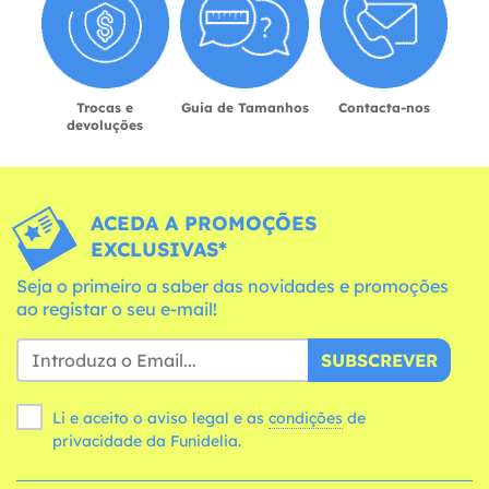
Trocas e
Guia de Tamanhos
Contacta-nos
devoluções
ACEDA A PROMOÇÕES
EXCLUSIVAS*
Seja o primeiro a saber das novidades e promoções
ao registar o seu e-mail!
SUBSCREVER
Li e aceito o aviso legal e as
condições
de
privacidade da Funidelia.