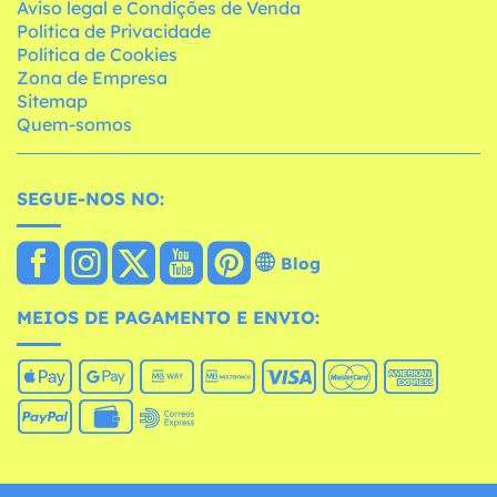
Aviso legal e Condições de Venda
Política de Privacidade
Política de Cookies
Zona de Empresa
Sitemap
Quem-somos
SEGUE-NOS NO:
Blog
MEIOS DE PAGAMENTO E ENVIO: