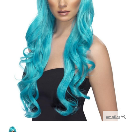
Ampliar