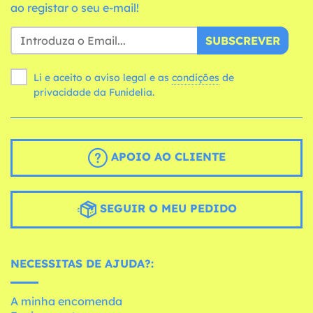
ao registar o seu e-mail!
SUBSCREVER
Li e aceito o aviso legal e as
condições
de
privacidade da Funidelia.
APOIO AO CLIENTE
SEGUIR O MEU PEDIDO
NECESSITAS DE AJUDA?:
A minha encomenda