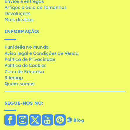
Envios e entregas
Artigos e Guia de Tamanhos
Devoluções
Mais dúvidas
INFORMAÇÃO:
Funidelia no Mundo
Aviso legal e Condições de Venda
Política de Privacidade
Política de Cookies
Zona de Empresa
Sitemap
Quem-somos
SEGUE-NOS NO:
Blog