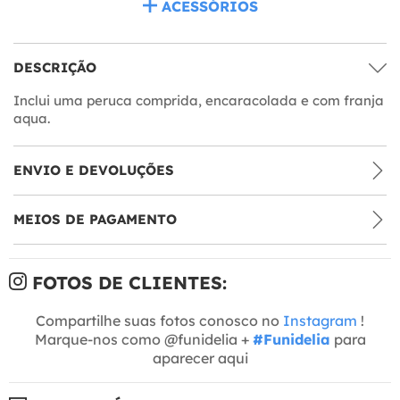
ACESSÓRIOS
DESCRIÇÃO
Inclui uma peruca comprida, encaracolada e com franja
aqua.
ENVIO E DEVOLUÇÕES
MEIOS DE PAGAMENTO
FOTOS DE CLIENTES:
Compartilhe suas fotos conosco no
Instagram
!
Marque-nos como @funidelia +
#Funidelia
para
aparecer aqui