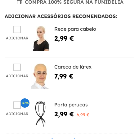
COMPRA 100% SEGURA NA FUNIDELIA
ADICIONAR ACESSÓRIOS RECOMENDADOS:
Rede para cabelo
2,99 €
ADICIONAR
Careca de látex
7,99 €
ADICIONAR
-57%
Porta perucas
2,99 €
ADICIONAR
6,99 €